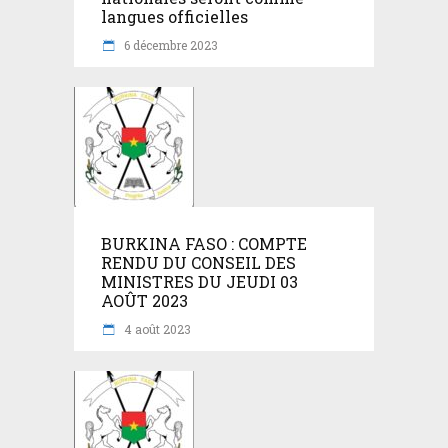
langues officielles
6 décembre 2023
BURKINA FASO : COMPTE
RENDU DU CONSEIL DES
MINISTRES DU JEUDI 03
AOÛT 2023
4 août 2023