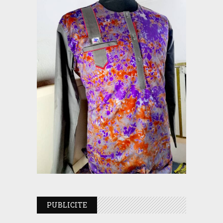
PUBLICITE