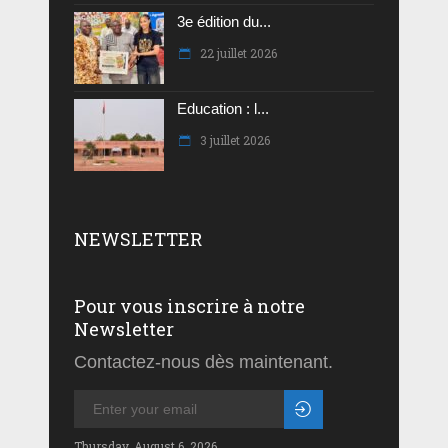
3e édition du...
22 juillet 2026
Education : l...
3 juillet 2026
NEWSLETTER
Pour vous inscrire à notre
Newsletter
Contactez-nous dès maintenant.
Thursday, August 6, 2026