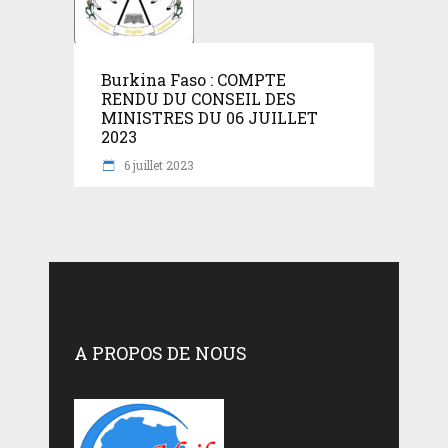
Burkina Faso : COMPTE
RENDU DU CONSEIL DES
MINISTRES DU 06 JUILLET
2023
6 juillet 2023
A PROPOS DE NOUS