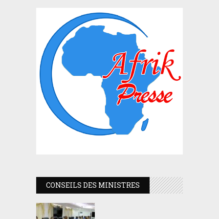
CONSEILS DES MINISTRES