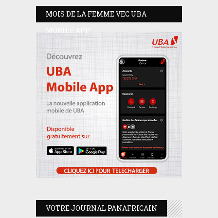
MOIS DE LA FEMME VEC UBA
MOBILE APP
VOTRE JOURNAL PANAFRICAIN