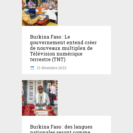
Burkina Faso : Le
gouvernement entend créer
de nouveaux multiplex de
Télévision numérique
terrestre (TNT)
13 décembre 2023
Burkina Faso : des langues
nationales seront comme