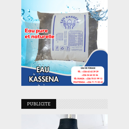
PUBLICITE