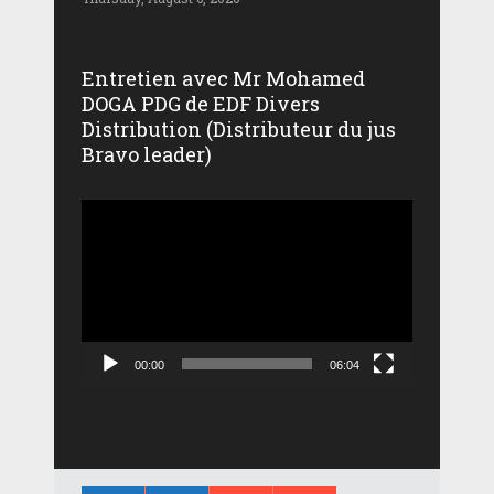
Entretien avec Mr Mohamed
DOGA PDG de EDF Divers
Distribution (Distributeur du jus
Bravo leader)
Lecteur
vidéo
00:00
06:04