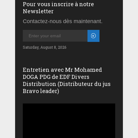
Pour vous inscrire à notre
Newsletter
Contactez-nous dès maintenant.
Saturday, August 8, 2026
Entretien avec Mr Mohamed
DOGA PDG de EDF Divers
Distribution (Distributeur du jus
Bravo leader)
Lecteur
vidéo