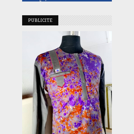
PUBLICITE