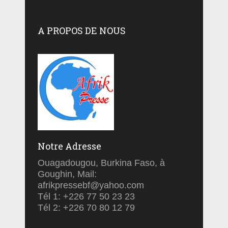
A PROPOS DE NOUS
Notre Adresse
Ouagadougou, Burkina Faso, à
Goughin, Mail:
afrikpressebf@yahoo.com
Tél 1: +226 77 50 23 23
Tél 2: +226 70 80 12 79