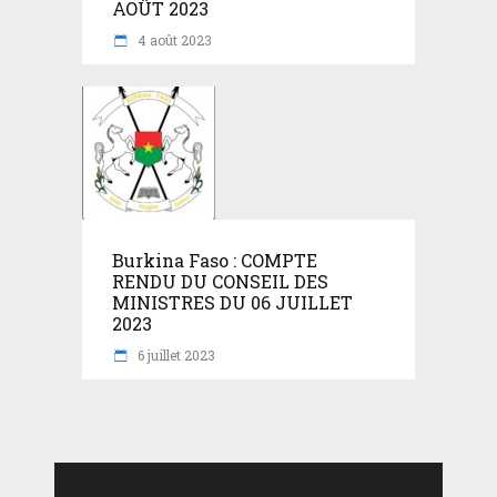
AOÛT 2023
4 août 2023
Burkina Faso : COMPTE
RENDU DU CONSEIL DES
MINISTRES DU 06 JUILLET
2023
6 juillet 2023