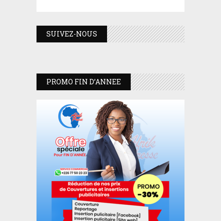
SUIVEZ-NOUS
PROMO FIN D’ANNEE