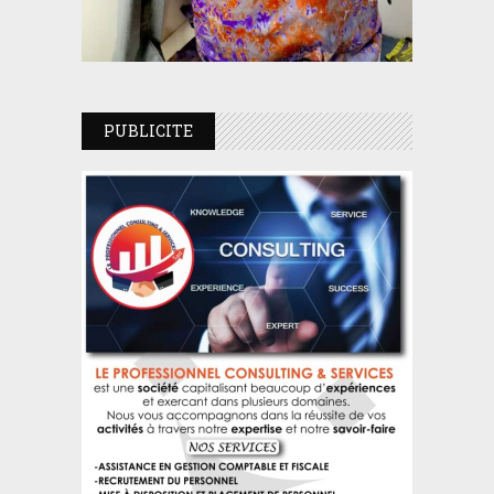
PUBLICITE