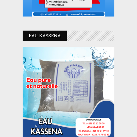
EAU KASSENA