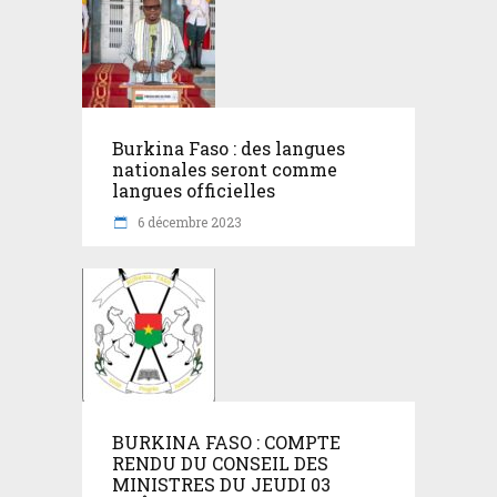
Burkina Faso : des langues
nationales seront comme
langues officielles
6 décembre 2023
BURKINA FASO : COMPTE
RENDU DU CONSEIL DES
MINISTRES DU JEUDI 03