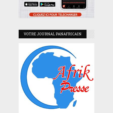
VOTRE JOURNAL PANAFRICAIN