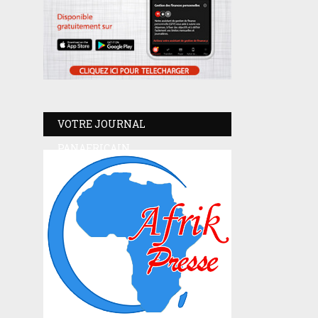
VOTRE JOURNAL
PANAFRICAIN