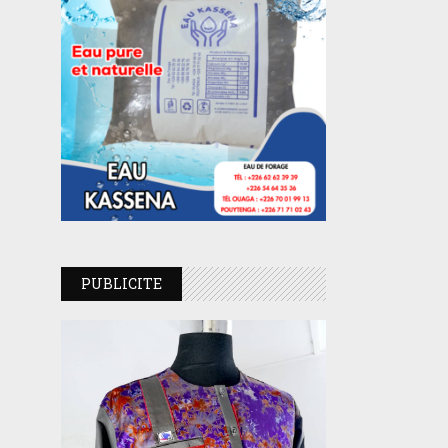
PUBLICITE