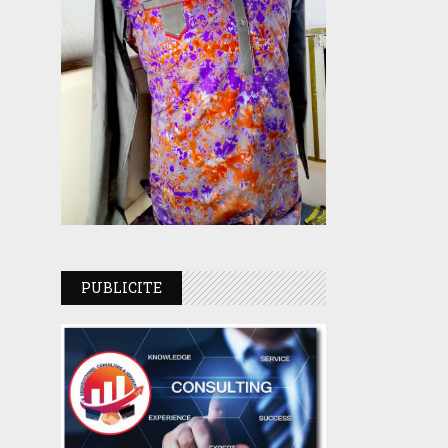
PUBLICITE