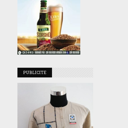
PUBLICITE