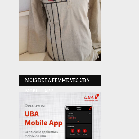
MOIS DE LA FEMME VEC UBA
MOBILE APP