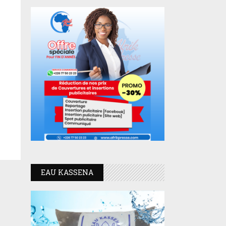
EAU KASSENA