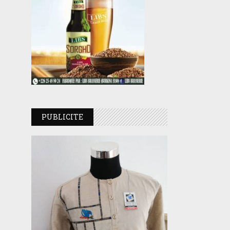
PUBLICITE