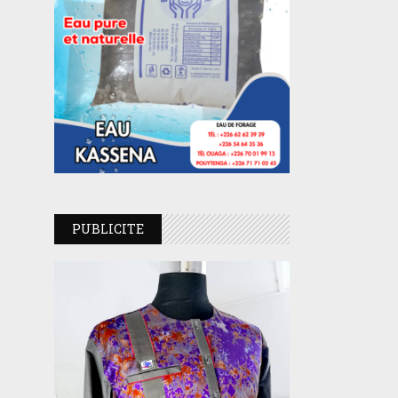
PUBLICITE