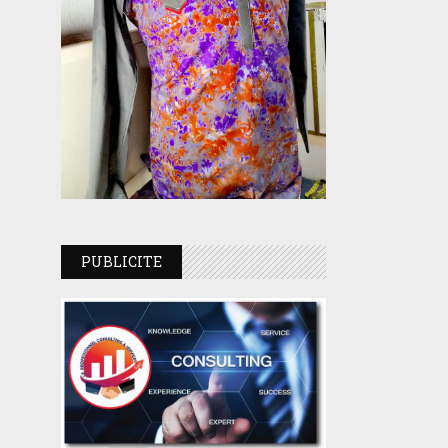
PUBLICITE