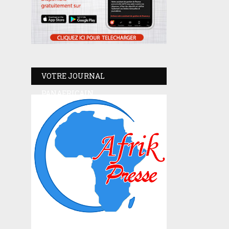
VOTRE JOURNAL
PANAFRICAIN