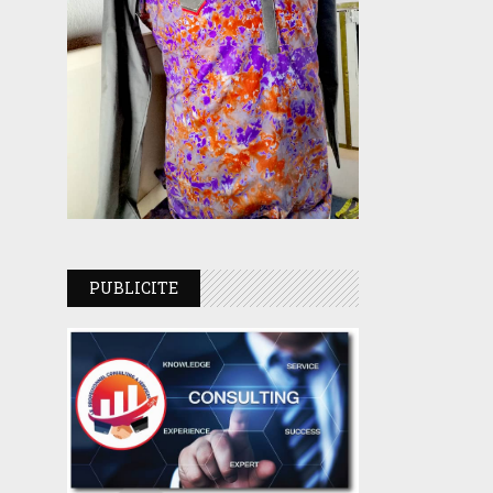
PUBLICITE