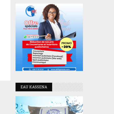
EAU KASSENA