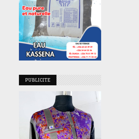
PUBLICITE