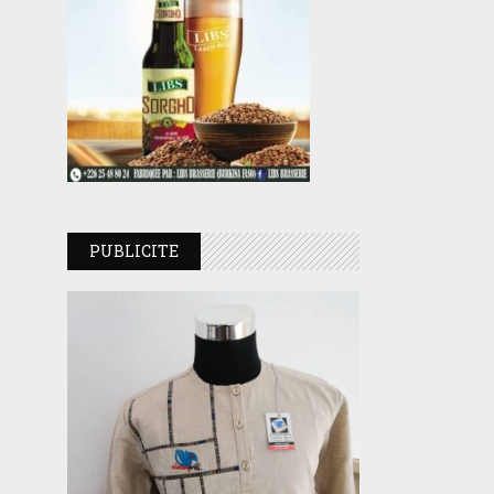
PUBLICITE