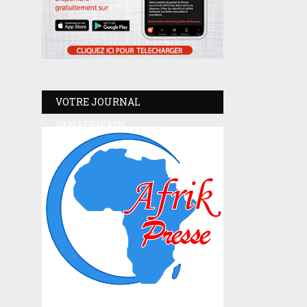
VOTRE JOURNAL
PANAFRICAIN