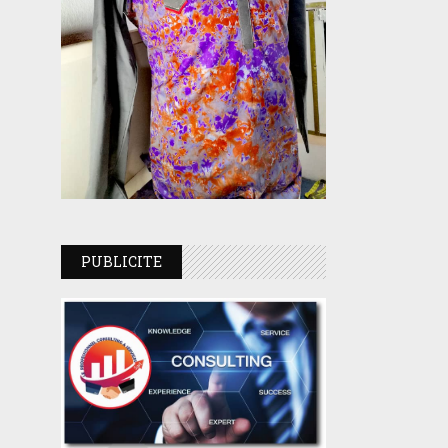
PUBLICITE