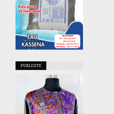
PUBLICITE