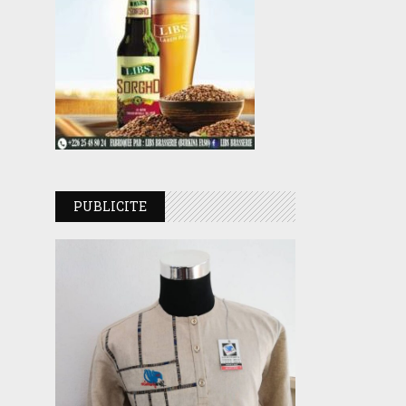
PUBLICITE