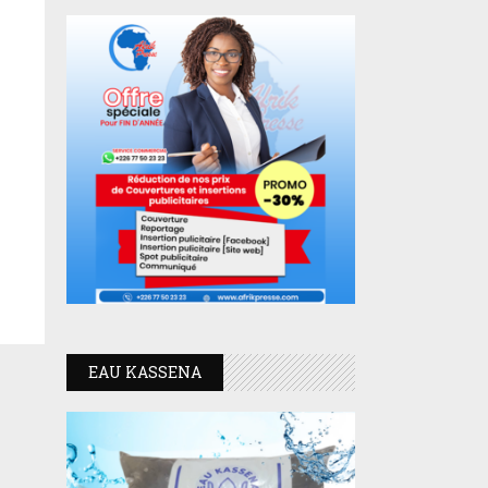
EAU KASSENA