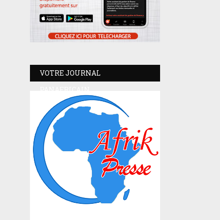
VOTRE JOURNAL
PANAFRICAIN