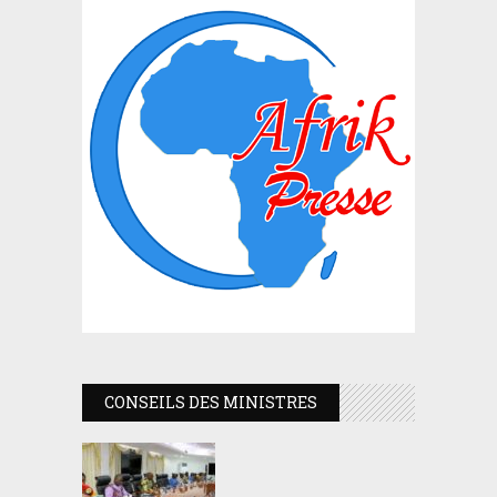
CONSEILS DES MINISTRES