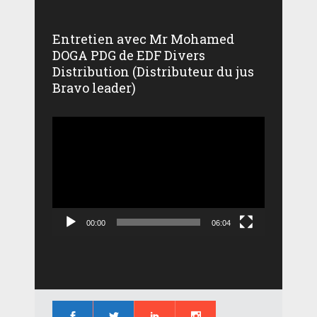
Entretien avec Mr Mohamed
DOGA PDG de EDF Divers
Distribution (Distributeur du jus
Bravo leader)
Lecteur
vidéo
00:00
06:04