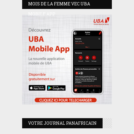
MOIS DE LA FEMME VEC UBA
MOBILE APP
VOTRE JOURNAL PANAFRICAIN