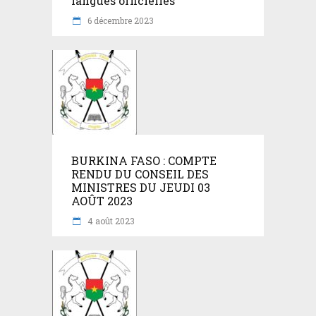
langues officielles
6 décembre 2023
BURKINA FASO : COMPTE
RENDU DU CONSEIL DES
MINISTRES DU JEUDI 03
AOÛT 2023
4 août 2023