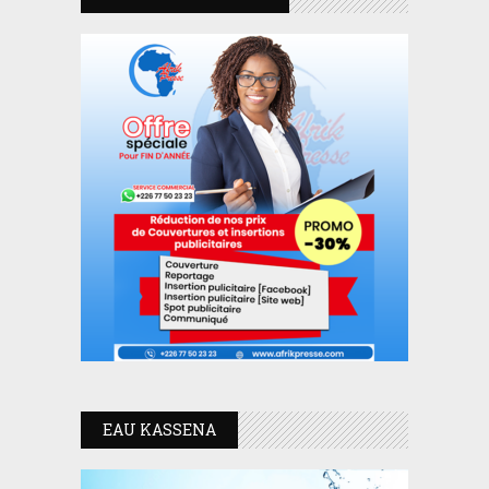
EAU KASSENA