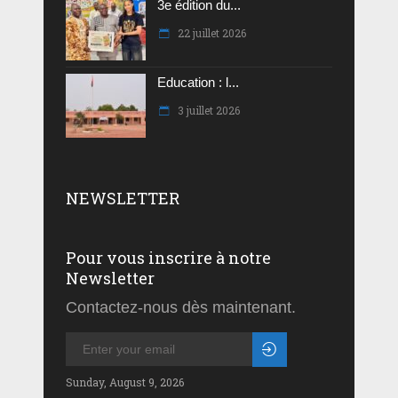
3e édition du...
22 juillet 2026
Education : l...
3 juillet 2026
NEWSLETTER
Pour vous inscrire à notre
Newsletter
Contactez-nous dès maintenant.
Sunday, August 9, 2026