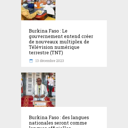
Burkina Faso : Le
gouvernement entend créer
de nouveaux multiplex de
Télévision numérique
terrestre (TNT)
13 décembre 2023
Burkina Faso : des langues
nationales seront comme