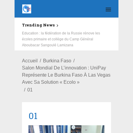
Trending News
Education : la fédération de la Russie rénove les
écoles primaire et collège du Camp Général
Aboubacar Sangoulé Lamizana
Accueil
Burkina Faso
Salon Mondial De L’innovation : UniPay
Représente Le Burkina Faso À Las Vegas
Avec Sa Solution « Ecolo »
01
01