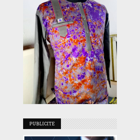
PUBLICITE