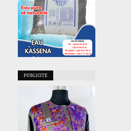
PUBLICITE