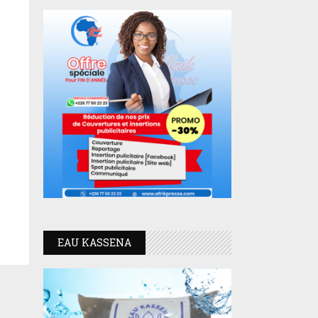
EAU KASSENA