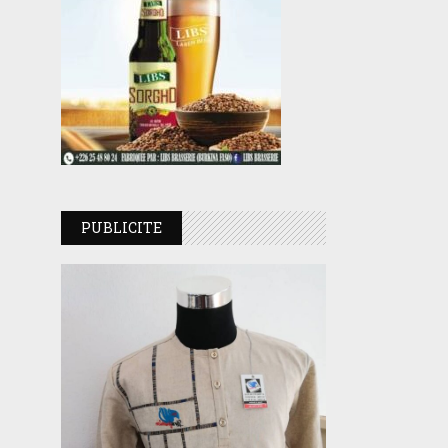
PUBLICITE