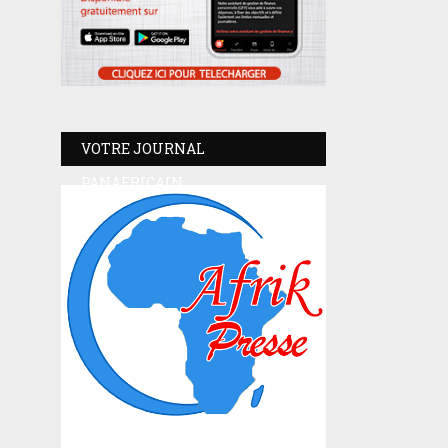
VOTRE JOURNAL
PANAFRICAIN