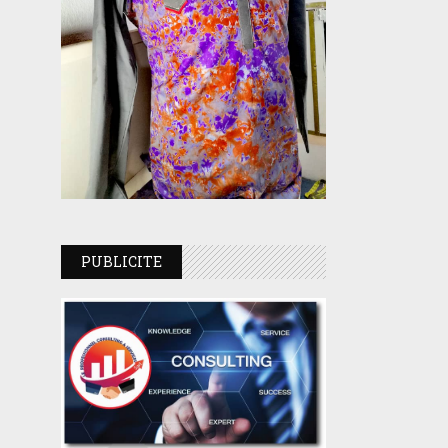
PUBLICITE