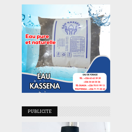
PUBLICITE