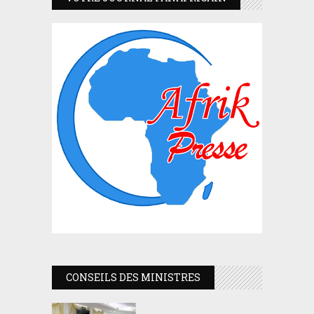
CONSEILS DES MINISTRES