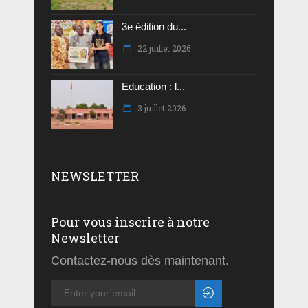
3e édition du...
22 juillet 2026
Education : l...
3 juillet 2026
NEWSLETTER
Pour vous inscrire à notre
Newsletter
Contactez-nous dès maintenant.