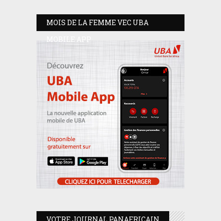
MOIS DE LA FEMME VEC UBA
MOBILE APP
VOTRE JOURNAL PANAFRICAIN