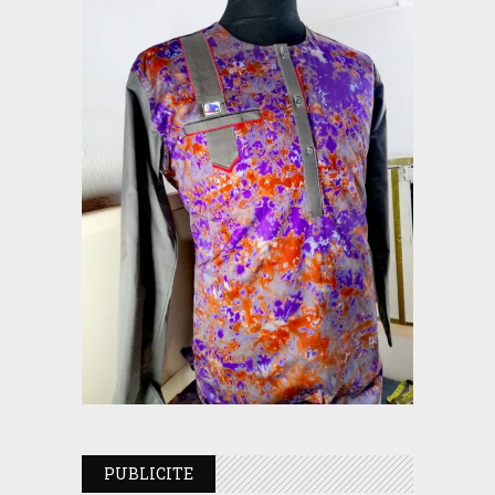
PUBLICITE