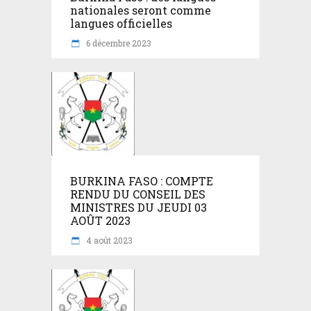
nationales seront comme
langues officielles
6 décembre 2023
BURKINA FASO : COMPTE
RENDU DU CONSEIL DES
MINISTRES DU JEUDI 03
AOÛT 2023
4 août 2023