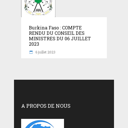
Burkina Faso : COMPTE
RENDU DU CONSEIL DES
MINISTRES DU 06 JUILLET
2023
6 juillet 2023
A PROPOS DE NOUS