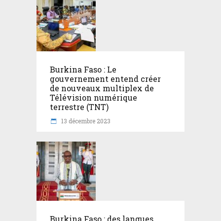
Burkina Faso : Le
gouvernement entend créer
de nouveaux multiplex de
Télévision numérique
terrestre (TNT)
13 décembre 2023
Burkina Faso : des langues