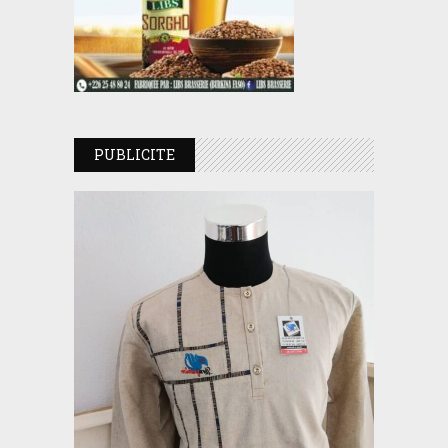
PUBLICITE