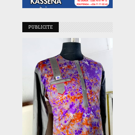
PUBLICITE