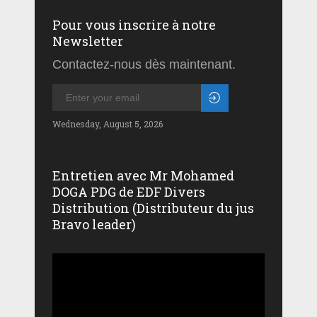
Pour vous inscrire à notre
Newsletter
Contactez-nous dès maintenant.
Wednesday, August 5, 2026
Entretien avec Mr Mohamed
DOGA PDG de EDF Divers
Distribution (Distributeur du jus
Bravo leader)
Lecteur
vidéo