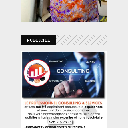
PUBLICITE