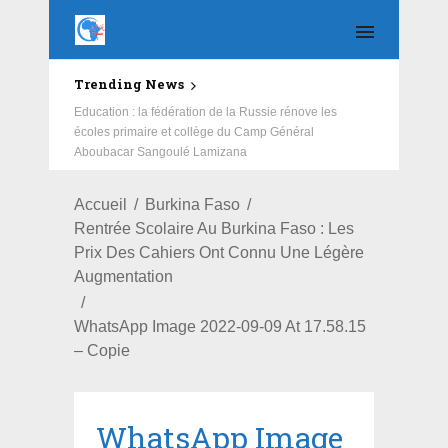
Trending News
Education : la fédération de la Russie rénove les
écoles primaire et collège du Camp Général
Aboubacar Sangoulé Lamizana
Accueil
Burkina Faso
Rentrée Scolaire Au Burkina Faso : Les
Prix Des Cahiers Ont Connu Une Légère
Augmentation
WhatsApp Image 2022-09-09 At 17.58.15
– Copie
WhatsApp Image