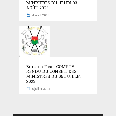
MINISTRES DU JEUDI 03
AOÛT 2023
4 août 2023
Burkina Faso : COMPTE
RENDU DU CONSEIL DES
MINISTRES DU 06 JUILLET
2023
6 juillet 2023