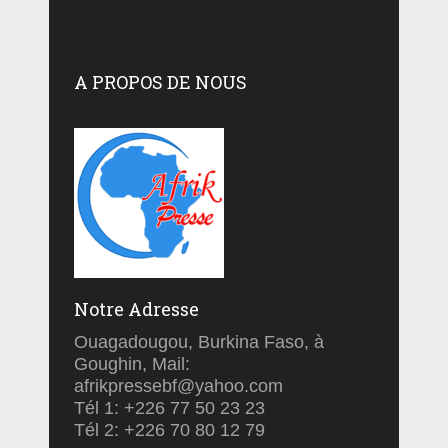
A PROPOS DE NOUS
Notre Adresse
Ouagadougou, Burkina Faso, à
Goughin, Mail:
afrikpressebf@yahoo.com
Tél 1: +226 77 50 23 23
Tél 2: +226 70 80 12 79