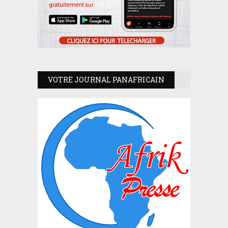
VOTRE JOURNAL PANAFRICAIN