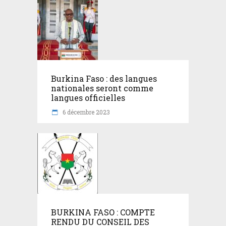
Burkina Faso : des langues
nationales seront comme
langues officielles
6 décembre 2023
BURKINA FASO : COMPTE
RENDU DU CONSEIL DES