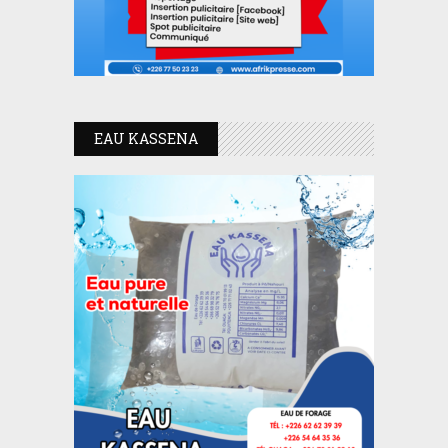
EAU KASSENA