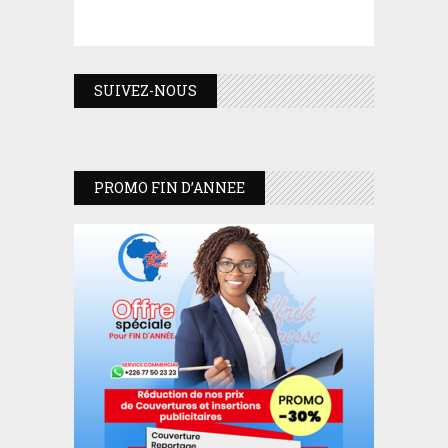
SUIVEZ-NOUS
PROMO FIN D’ANNEE