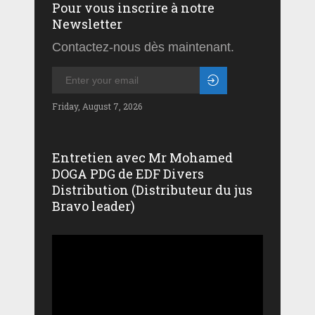
Pour vous inscrire à notre
Newsletter
Contactez-nous dès maintenant.
Friday, August 7, 2026
Entretien avec Mr Mohamed
DOGA PDG de EDF Divers
Distribution (Distributeur du jus
Bravo leader)
Lecteur
vidéo