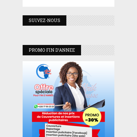
SUIVEZ-NOUS
PROMO FIN D’ANNEE