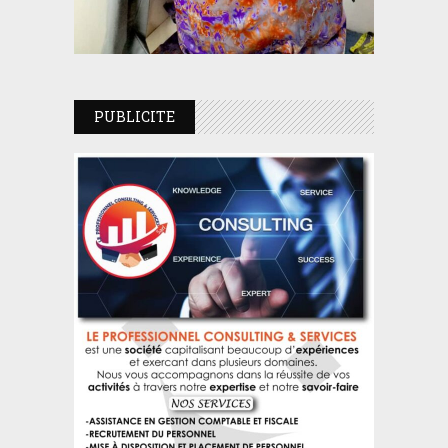
PUBLICITE