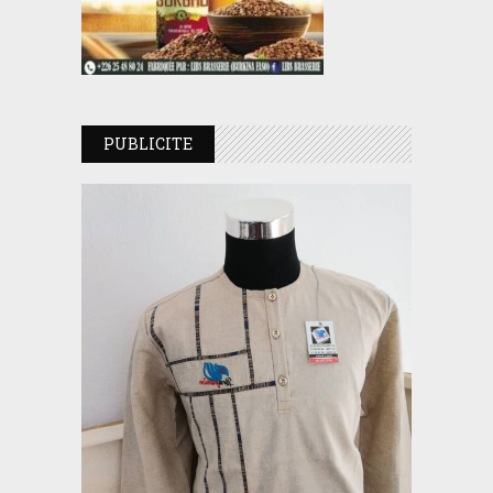
PUBLICITE