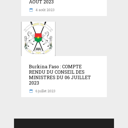
AOÛT 2023
4 août 2023
Burkina Faso : COMPTE
RENDU DU CONSEIL DES
MINISTRES DU 06 JUILLET
2023
6 juillet 2023