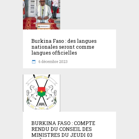
Burkina Faso : des langues
nationales seront comme
langues officielles
6 décembre 2023
BURKINA FASO : COMPTE
RENDU DU CONSEIL DES
MINISTRES DU JEUDI 03