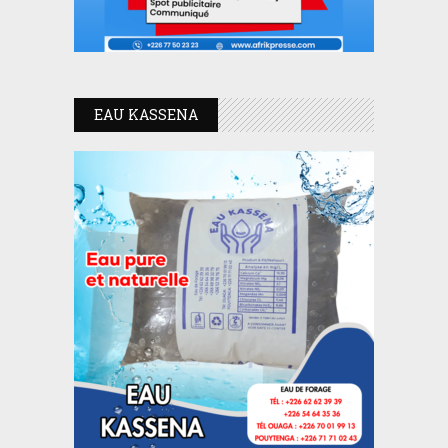
EAU KASSENA