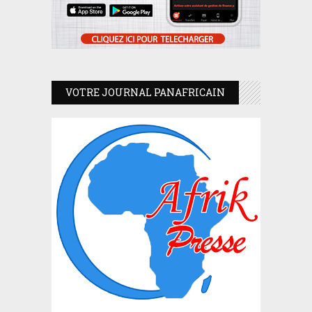
VOTRE JOURNAL PANAFRICAIN