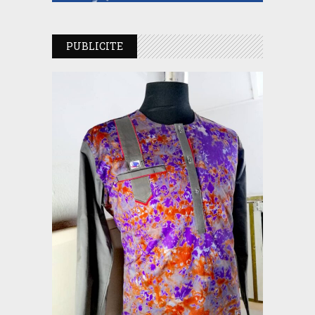
PUBLICITE