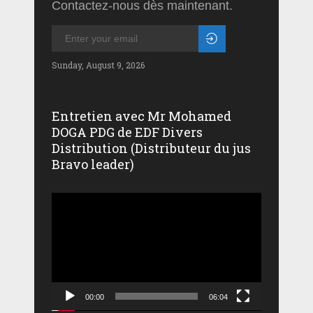
Contactez-nous dès maintenant.
Sunday, August 9, 2026
Entretien avec Mr Mohamed
DOGA PDG de EDF Divers
Distribution (Distributeur du jus
Bravo leader)
Lecteur
vidéo
00:00
06:04