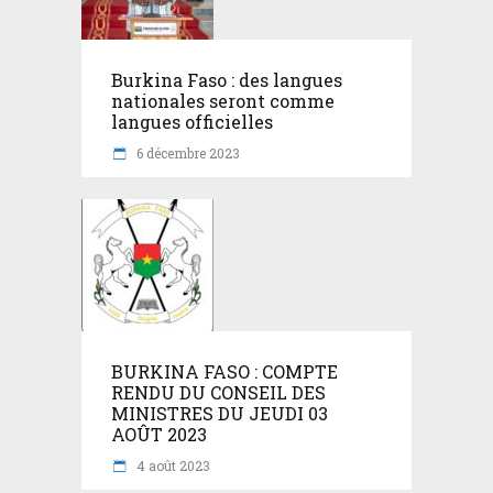
Burkina Faso : des langues
nationales seront comme
langues officielles
6 décembre 2023
BURKINA FASO : COMPTE
RENDU DU CONSEIL DES
MINISTRES DU JEUDI 03
AOÛT 2023
4 août 2023