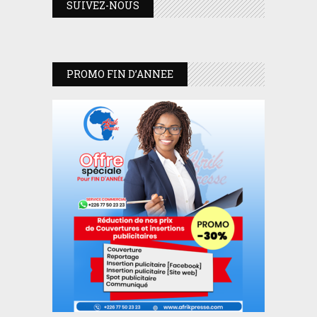
SUIVEZ-NOUS
PROMO FIN D’ANNEE