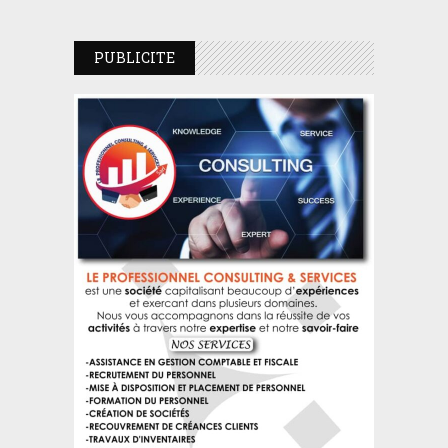
PUBLICITE