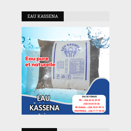
EAU KASSENA