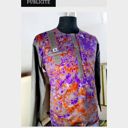
PUBLICITE