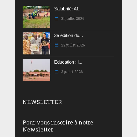
Salubrité: Af...
31 juillet 2026
3e édition du...
22 juillet 2026
Education : l...
3 juillet 2026
NEWSLETTER
Pour vous inscrire à notre
Newsletter