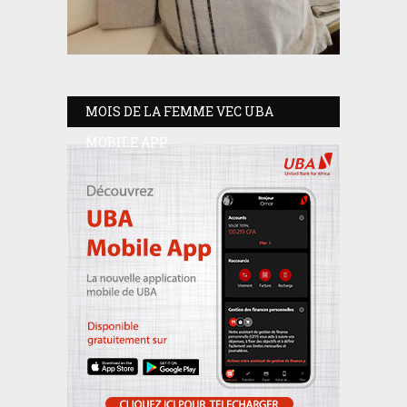
MOIS DE LA FEMME VEC UBA
MOBILE APP