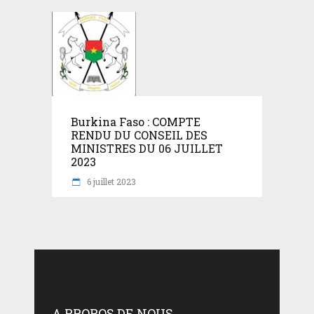
Burkina Faso : COMPTE
RENDU DU CONSEIL DES
MINISTRES DU 06 JUILLET
2023
6 juillet 2023
A PROPOS DE NOUS