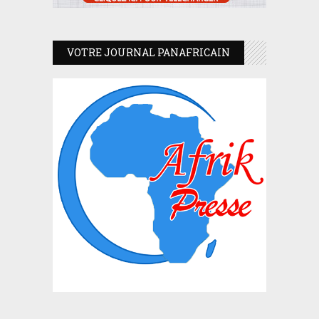
VOTRE JOURNAL PANAFRICAIN