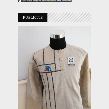
PUBLICITE