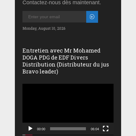
Contactez-nous dès maintenant.
Monday, August 10, 2026
Entretien avec Mr Mohamed
DOGA PDG de EDF Divers
Distribution (Distributeur du jus
Bravo leader)
Lecteur
vidéo
00:00
06:04