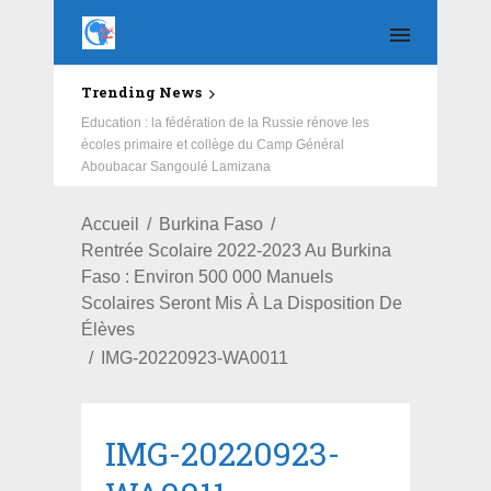
Trending News
Education : la fédération de la Russie rénove les
écoles primaire et collège du Camp Général
Aboubacar Sangoulé Lamizana
Accueil
Burkina Faso
Rentrée Scolaire 2022-2023 Au Burkina
Faso : Environ 500 000 Manuels
Scolaires Seront Mis À La Disposition De
Élèves
IMG-20220923-WA0011
IMG-20220923-