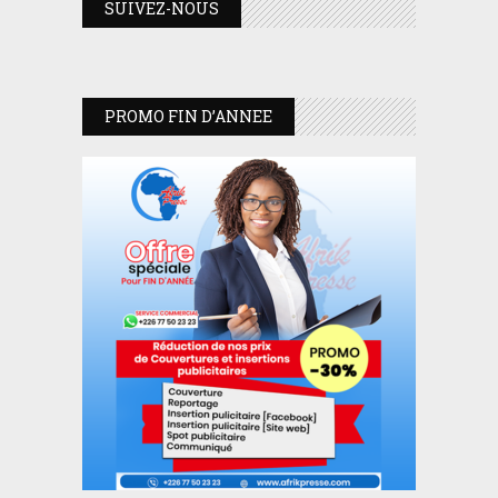
SUIVEZ-NOUS
PROMO FIN D’ANNEE