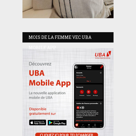
MOIS DE LA FEMME VEC UBA
MOBILE APP