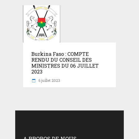
Burkina Faso : COMPTE
RENDU DU CONSEIL DES
MINISTRES DU 06 JUILLET
2023
6 juillet 2023
A PROPOS DE NOUS