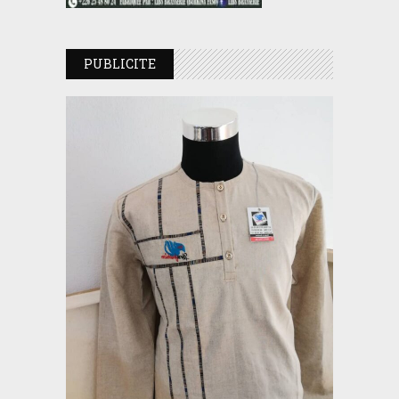
PUBLICITE