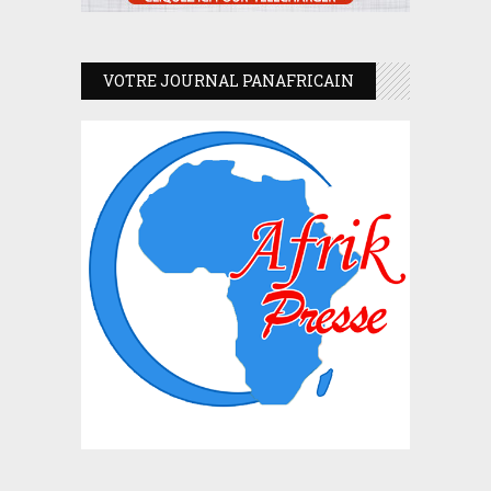
VOTRE JOURNAL PANAFRICAIN