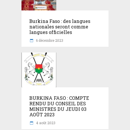
Burkina Faso : des langues
nationales seront comme
langues officielles
6 décembre 2023
BURKINA FASO : COMPTE
RENDU DU CONSEIL DES
MINISTRES DU JEUDI 03
AOÛT 2023
4 août 2023