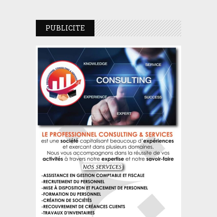
PUBLICITE