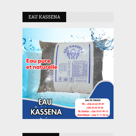
EAU KASSENA