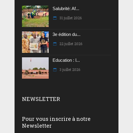
Salubrité: Af...
31 juillet 2026
3e édition du...
22 juillet 2026
Education : l...
3 juillet 2026
NEWSLETTER
Pour vous inscrire à notre
Newsletter