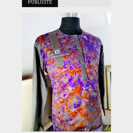
PUBLICITE