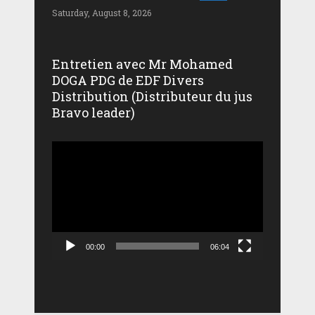
Saturday, August 8, 2026
Entretien avec Mr Mohamed
DOGA PDG de EDF Divers
Distribution (Distributeur du jus
Bravo leader)
Lecteur
vidéo
00:00
06:04