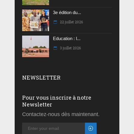
3e édition du...
22 juillet 2026
Education : l...
3 juillet 2026
NEWSLETTER
Pour vous inscrire à notre
Newsletter
Contactez-nous dès maintenant.