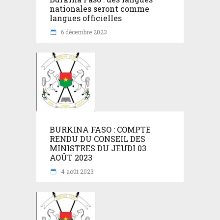
nationales seront comme
langues officielles
6 décembre 2023
BURKINA FASO : COMPTE
RENDU DU CONSEIL DES
MINISTRES DU JEUDI 03
AOÛT 2023
4 août 2023