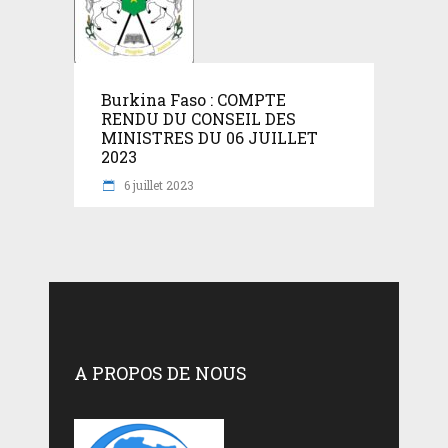
Burkina Faso : COMPTE
RENDU DU CONSEIL DES
MINISTRES DU 06 JUILLET
2023
6 juillet 2023
A PROPOS DE NOUS