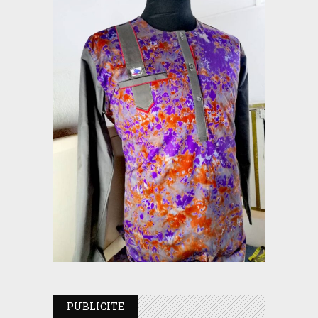
PUBLICITE