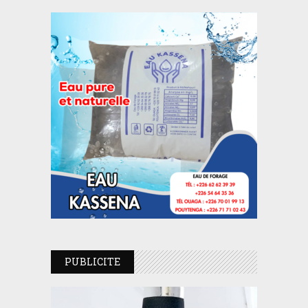
PUBLICITE