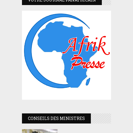
CONSEILS DES MINISTRES