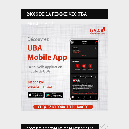
MOIS DE LA FEMME VEC UBA
MOBILE APP
VOTRE JOURNAL PANAFRICAIN