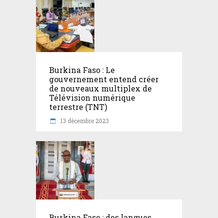
Burkina Faso : Le
gouvernement entend créer
de nouveaux multiplex de
Télévision numérique
terrestre (TNT)
13 décembre 2023
Burkina Faso : des langues