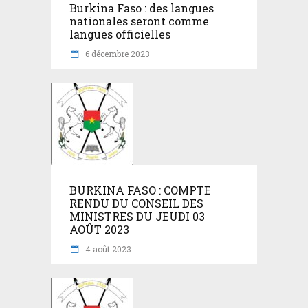
Burkina Faso : des langues
nationales seront comme
langues officielles
6 décembre 2023
BURKINA FASO : COMPTE
RENDU DU CONSEIL DES
MINISTRES DU JEUDI 03
AOÛT 2023
4 août 2023