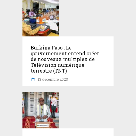
Burkina Faso : Le
gouvernement entend créer
de nouveaux multiplex de
Télévision numérique
terrestre (TNT)
13 décembre 2023