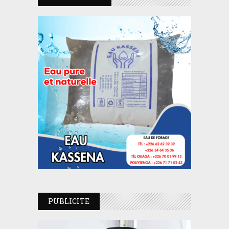
PUBLICITE