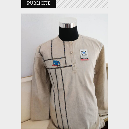
PUBLICITE