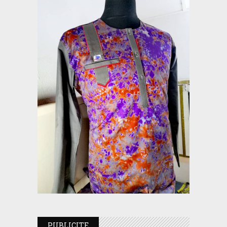
PUBLICITE