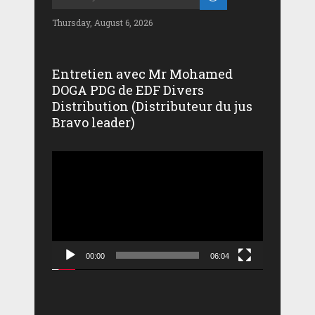
Thursday, August 6, 2026
Entretien avec Mr Mohamed
DOGA PDG de EDF Divers
Distribution (Distributeur du jus
Bravo leader)
Lecteur
vidéo
00:00
06:04