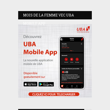
MOIS DE LA FEMME VEC UBA
MOBILE APP