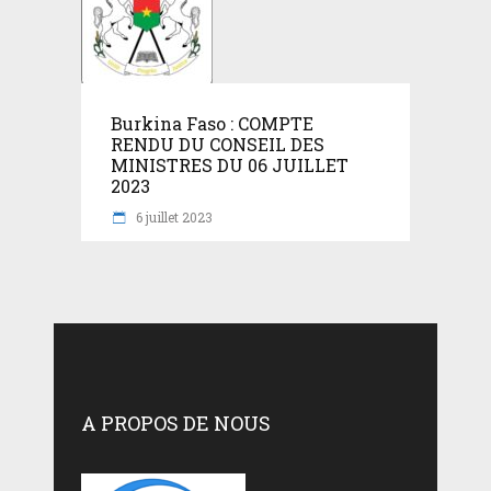
Burkina Faso : COMPTE
RENDU DU CONSEIL DES
MINISTRES DU 06 JUILLET
2023
6 juillet 2023
A PROPOS DE NOUS