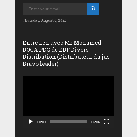
Thursday, August 6, 2026
Entretien avec Mr Mohamed
DOGA PDG de EDF Divers
Distribution (Distributeur du jus
Bravo leader)
Lecteur
vidéo
00:00
06:04