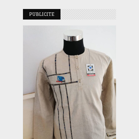
PUBLICITE