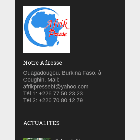
Notre Adresse
Ouagadougou, Burkina Faso, à
Goughin, Mail:
afrikpressebf@yahoo.com
Tél 1: +226 77 50 23 23
Tél 2: +226 70 80 12 79
ACTUALITES