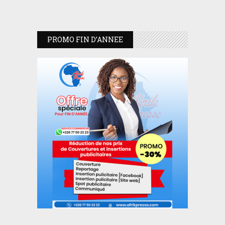
PROMO FIN D’ANNEE