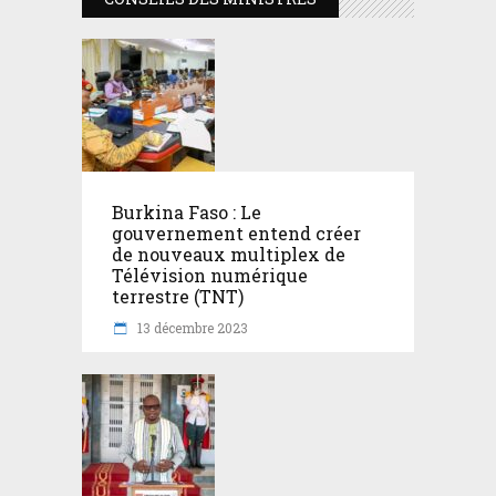
Burkina Faso : Le
gouvernement entend créer
de nouveaux multiplex de
Télévision numérique
terrestre (TNT)
13 décembre 2023