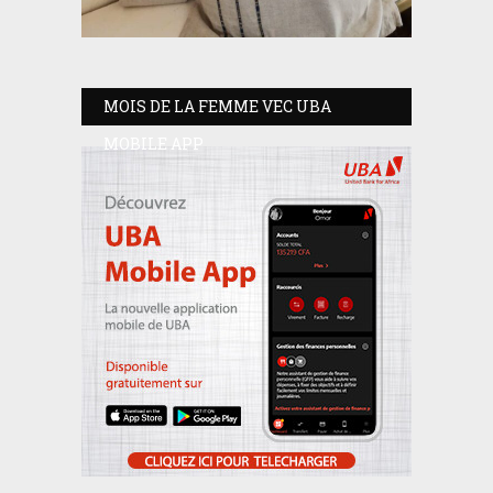
MOIS DE LA FEMME VEC UBA
MOBILE APP