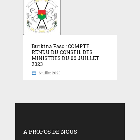
Burkina Faso : COMPTE
RENDU DU CONSEIL DES
MINISTRES DU 06 JUILLET
2023
6 juillet 2023
A PROPOS DE NOUS