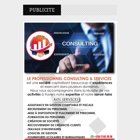
PUBLICITE