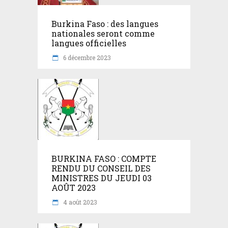
Burkina Faso : des langues
nationales seront comme
langues officielles
6 décembre 2023
BURKINA FASO : COMPTE
RENDU DU CONSEIL DES
MINISTRES DU JEUDI 03
AOÛT 2023
4 août 2023