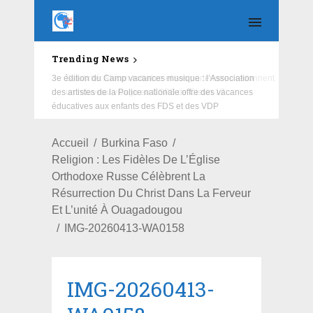
Trending News
3e édition du Camp vacances musique : l’Association
des artistes de la Police nationale offre des vacances
éducatives aux enfants des FDS et des VDP
Accueil
Burkina Faso
Religion : Les Fidèles De L’Église
Orthodoxe Russe Célèbrent La
Résurrection Du Christ Dans La Ferveur
Et L’unité À Ouagadougou
IMG-20260413-WA0158
IMG-20260413-