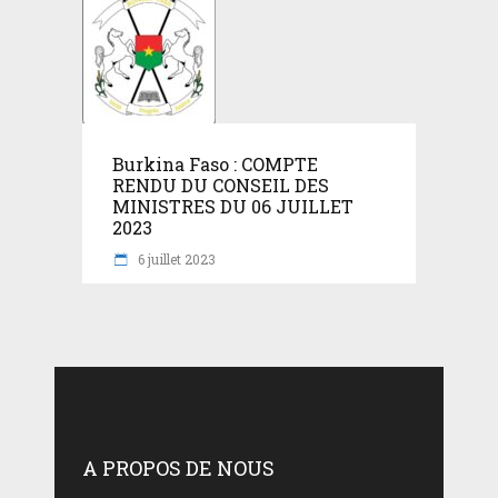
Burkina Faso : COMPTE
RENDU DU CONSEIL DES
MINISTRES DU 06 JUILLET
2023
6 juillet 2023
A PROPOS DE NOUS