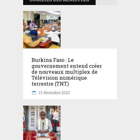
Burkina Faso : Le
gouvernement entend créer
de nouveaux multiplex de
Télévision numérique
terrestre (TNT)
13 décembre 2023