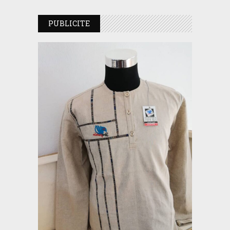
PUBLICITE