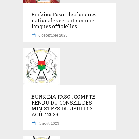
Burkina Faso : des langues
nationales seront comme
langues officielles
6 décembre 2023
BURKINA FASO : COMPTE
RENDU DU CONSEIL DES
MINISTRES DU JEUDI 03
AOÛT 2023
4 août 2023