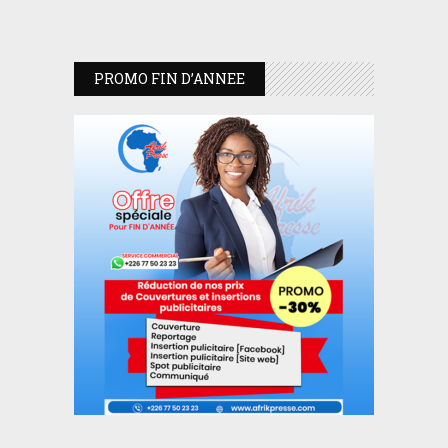
PROMO FIN D’ANNEE