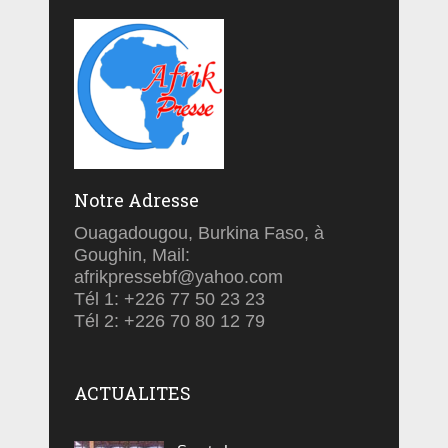
Notre Adresse
Ouagadougou, Burkina Faso, à
Goughin, Mail:
afrikpressebf@yahoo.com
Tél 1: +226 77 50 23 23
Tél 2: +226 70 80 12 79
ACTUALITES