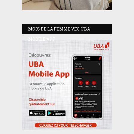
MOIS DE LA FEMME VEC UBA
MOBILE APP