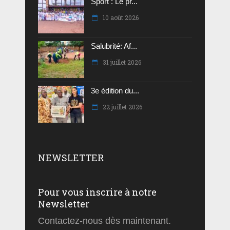
Sport : Le pr...
10 août 2026
Salubrité: Af...
31 juillet 2026
3e édition du...
22 juillet 2026
NEWSLETTER
Pour vous inscrire à notre
Newsletter
Contactez-nous dès maintenant.