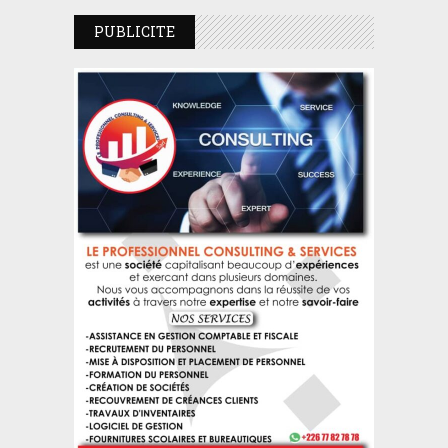
PUBLICITE