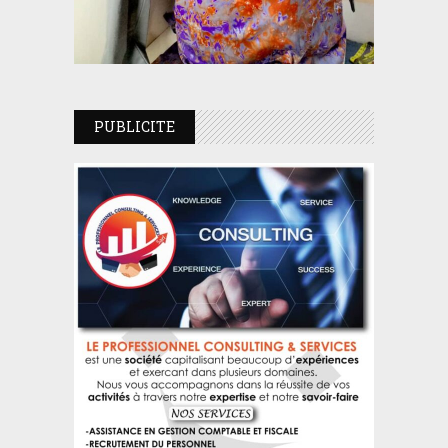
PUBLICITE