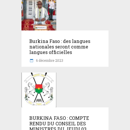
Burkina Faso : des langues
nationales seront comme
langues officielles
6 décembre 2023
BURKINA FASO : COMPTE
RENDU DU CONSEIL DES
MINISTRES DU JEUDI 03