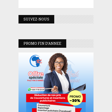
SUIVEZ-NOUS
PROMO FIN D’ANNEE