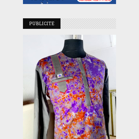
PUBLICITE