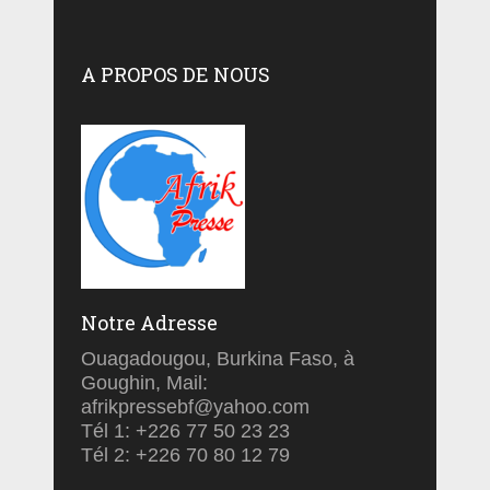
A PROPOS DE NOUS
Notre Adresse
Ouagadougou, Burkina Faso, à
Goughin, Mail:
afrikpressebf@yahoo.com
Tél 1: +226 77 50 23 23
Tél 2: +226 70 80 12 79