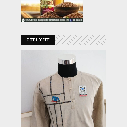
PUBLICITE