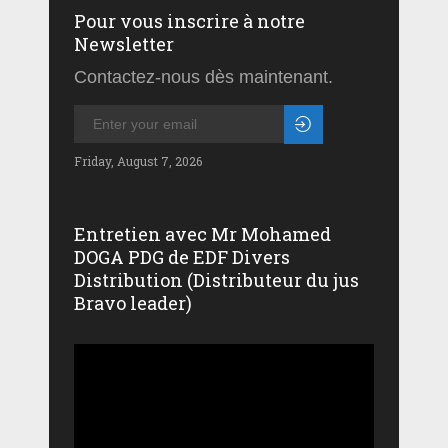
Pour vous inscrire à notre
Newsletter
Contactez-nous dès maintenant.
Friday, August 7, 2026
Entretien avec Mr Mohamed
DOGA PDG de EDF Divers
Distribution (Distributeur du jus
Bravo leader)
Lecteur
vidéo