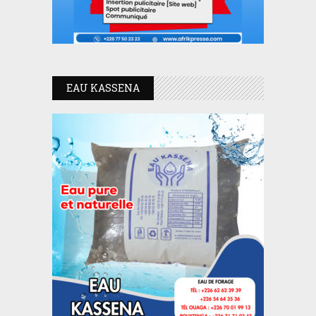
EAU KASSENA