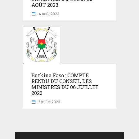
AOÛT 2023
4 août 2023
Burkina Faso : COMPTE
RENDU DU CONSEIL DES
MINISTRES DU 06 JUILLET
2023
6 juillet 2023