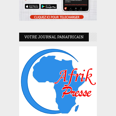
VOTRE JOURNAL PANAFRICAIN