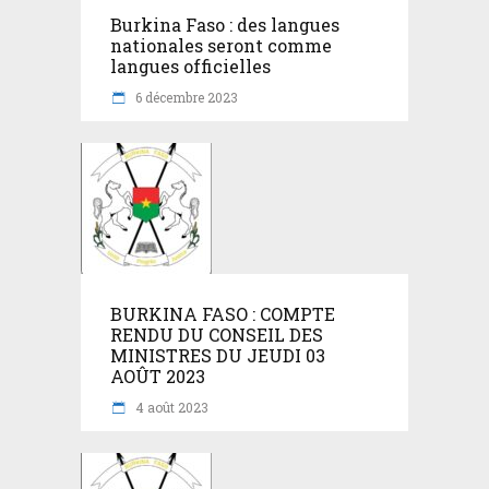
Burkina Faso : des langues
nationales seront comme
langues officielles
6 décembre 2023
BURKINA FASO : COMPTE
RENDU DU CONSEIL DES
MINISTRES DU JEUDI 03
AOÛT 2023
4 août 2023