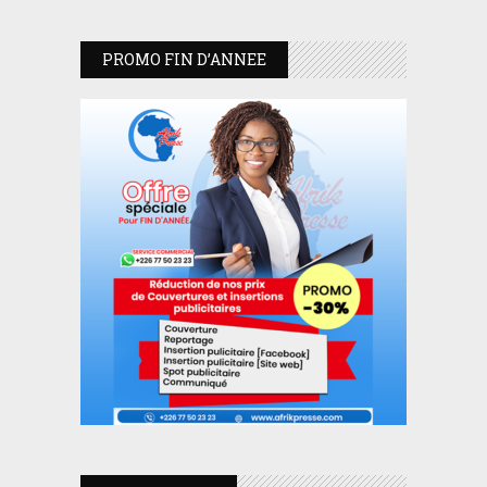
PROMO FIN D’ANNEE