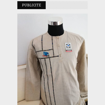
PUBLICITE