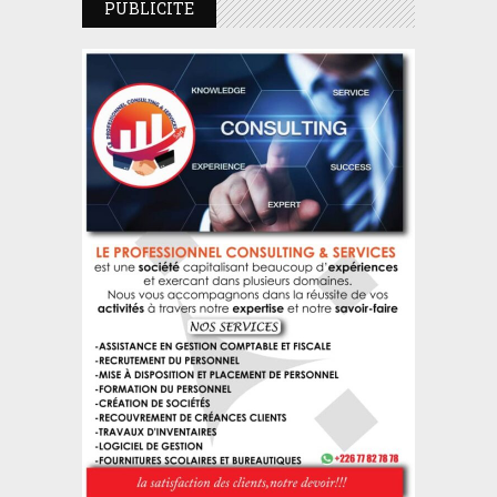
PUBLICITE