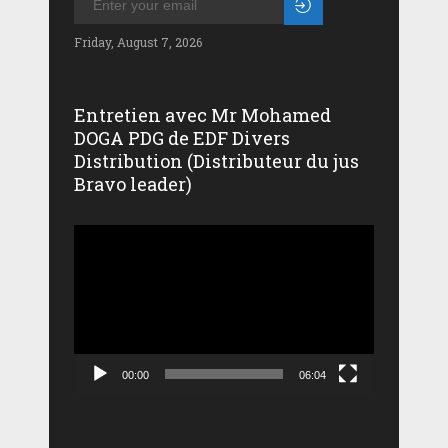
Friday, August 7, 2026
Entretien avec Mr Mohamed
DOGA PDG de EDF Divers
Distribution (Distributeur du jus
Bravo leader)
Lecteur
vidéo
00:00
06:04