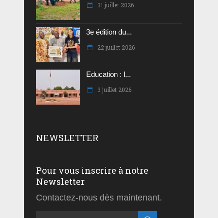
31 juillet 2026
3e édition du...
22 juillet 2026
Education : l...
3 juillet 2026
NEWSLETTER
Pour vous inscrire à notre
Newsletter
Contactez-nous dès maintenant.