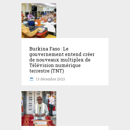
Burkina Faso : Le
gouvernement entend créer
de nouveaux multiplex de
Télévision numérique
terrestre (TNT)
13 décembre 2023