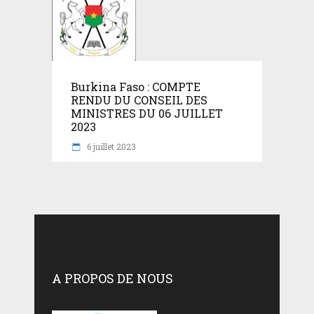
Burkina Faso : COMPTE
RENDU DU CONSEIL DES
MINISTRES DU 06 JUILLET
2023
6 juillet 2023
A PROPOS DE NOUS