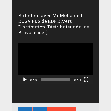
Entretien avec Mr Mohamed
DOGA PDG de EDF Divers
Distribution (Distributeur du jus
Bravo leader)
Lecteur
vidéo
00:00
06:04