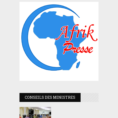
CONSEILS DES MINISTRES