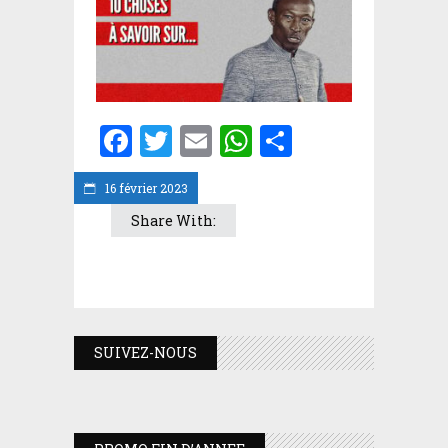
Facebook
Twitter
Email
WhatsApp
Partager
16 février 2023
Share With:
SUIVEZ-NOUS