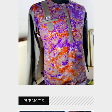
PUBLICITE