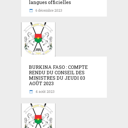
langues officielles
6 décembre 2023
BURKINA FASO : COMPTE
RENDU DU CONSEIL DES
MINISTRES DU JEUDI 03
AOÛT 2023
4 août 2023