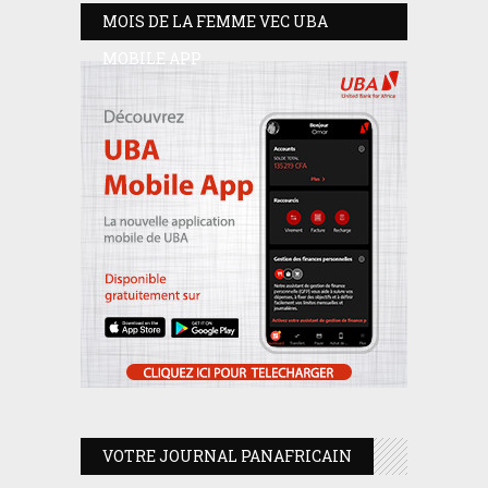
MOIS DE LA FEMME VEC UBA
MOBILE APP
VOTRE JOURNAL PANAFRICAIN