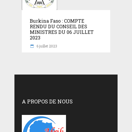
Burkina Faso : COMPTE
RENDU DU CONSEIL DES
MINISTRES DU 06 JUILLET
2023
6 juillet 2023
A PROPOS DE NOUS