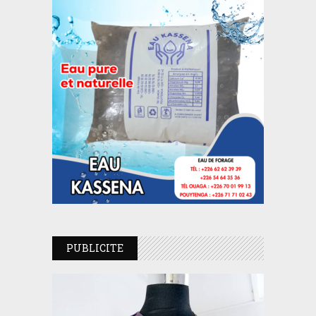
PUBLICITE