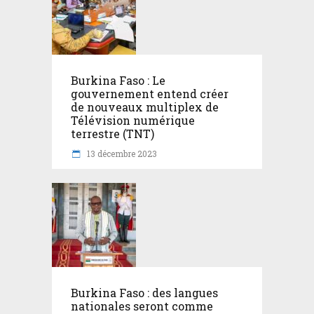
Burkina Faso : Le
gouvernement entend créer
de nouveaux multiplex de
Télévision numérique
terrestre (TNT)
13 décembre 2023
Burkina Faso : des langues
nationales seront comme