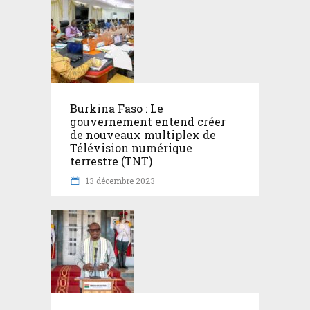
Burkina Faso : Le
gouvernement entend créer
de nouveaux multiplex de
Télévision numérique
terrestre (TNT)
13 décembre 2023