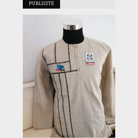
PUBLICITE