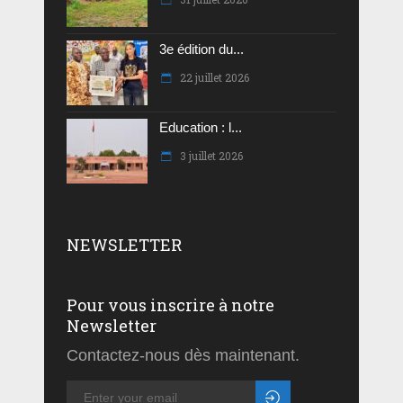
3e édition du...
22 juillet 2026
Education : l...
3 juillet 2026
NEWSLETTER
Pour vous inscrire à notre
Newsletter
Contactez-nous dès maintenant.