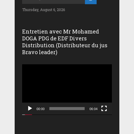
Thursday, August 6, 2026
Entretien avec Mr Mohamed
DOGA PDG de EDF Divers
Distribution (Distributeur du jus
Bravo leader)
Lecteur
vidéo
00:00
06:04