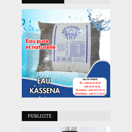
PUBLICITE