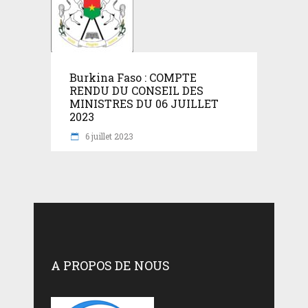
Burkina Faso : COMPTE
RENDU DU CONSEIL DES
MINISTRES DU 06 JUILLET
2023
6 juillet 2023
A PROPOS DE NOUS