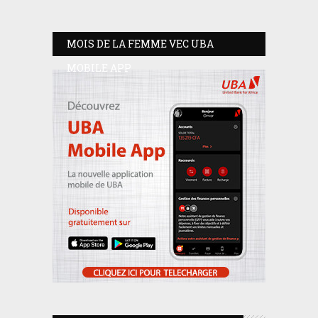
MOIS DE LA FEMME VEC UBA
MOBILE APP