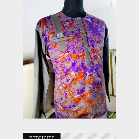
PUBLICITE