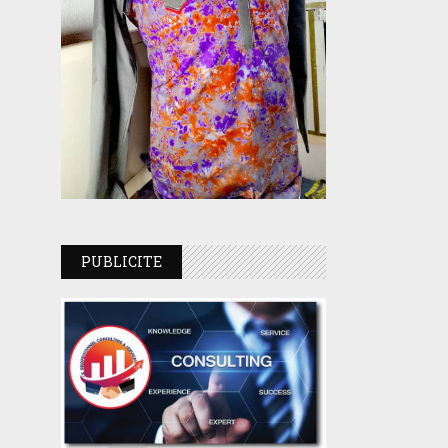
PUBLICITE