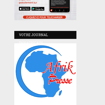
VOTRE JOURNAL
PANAFRICAIN