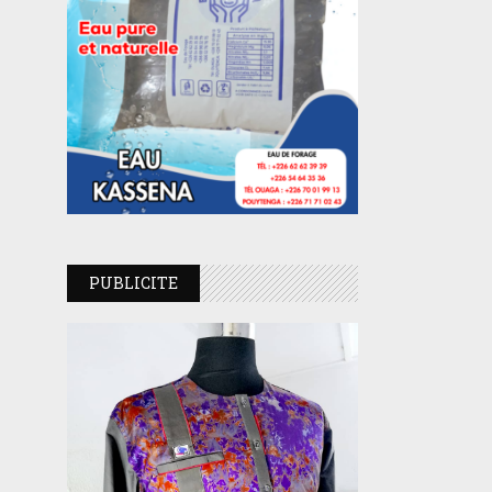
PUBLICITE