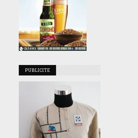
PUBLICITE