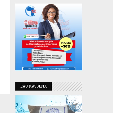
EAU KASSENA