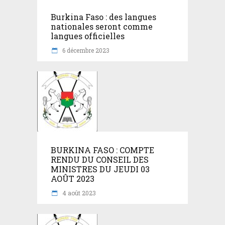
Burkina Faso : des langues
nationales seront comme
langues officielles
6 décembre 2023
BURKINA FASO : COMPTE
RENDU DU CONSEIL DES
MINISTRES DU JEUDI 03
AOÛT 2023
4 août 2023