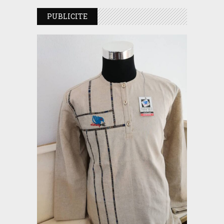
PUBLICITE