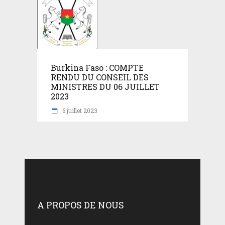
Burkina Faso : COMPTE
RENDU DU CONSEIL DES
MINISTRES DU 06 JUILLET
2023
6 juillet 2023
A PROPOS DE NOUS