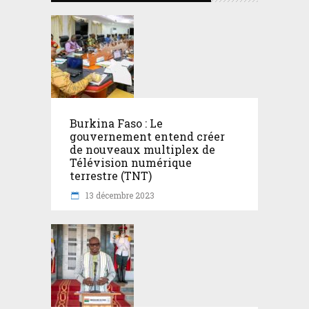
Burkina Faso : Le
gouvernement entend créer
de nouveaux multiplex de
Télévision numérique
terrestre (TNT)
13 décembre 2023