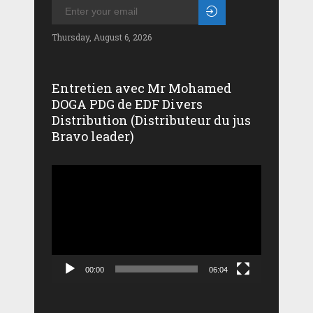
Thursday, August 6, 2026
Entretien avec Mr Mohamed
DOGA PDG de EDF Divers
Distribution (Distributeur du jus
Bravo leader)
Lecteur
vidéo
00:00
06:04