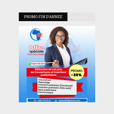
PROMO FIN D’ANNEE