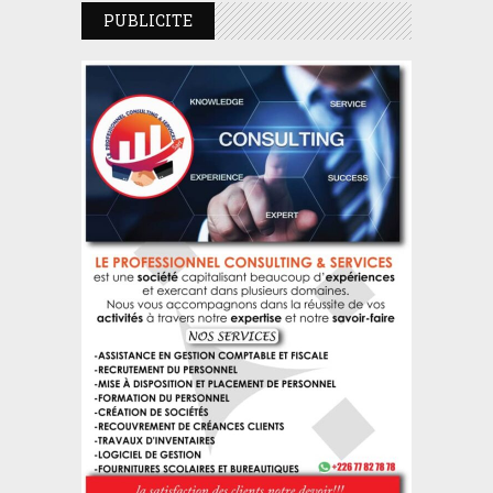
PUBLICITE