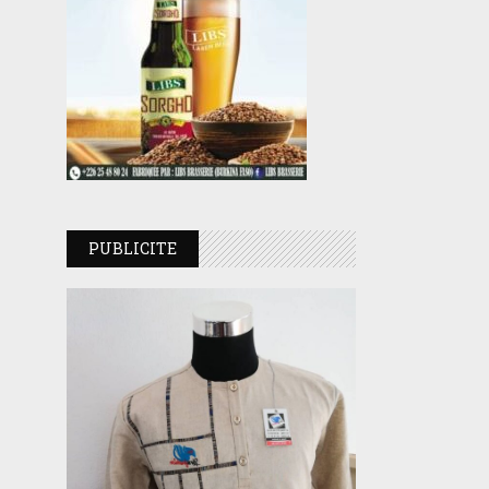
PUBLICITE