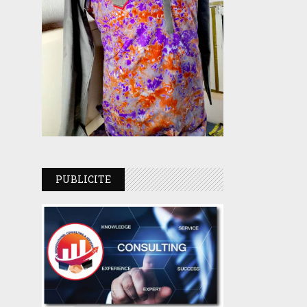
PUBLICITE