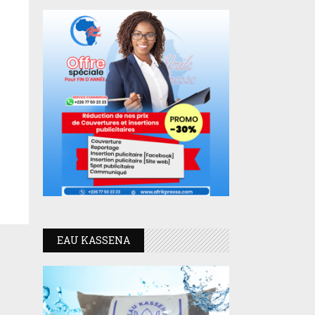
EAU KASSENA