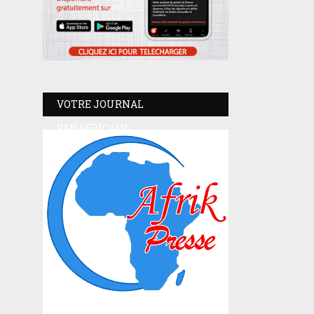
VOTRE JOURNAL
PANAFRICAIN