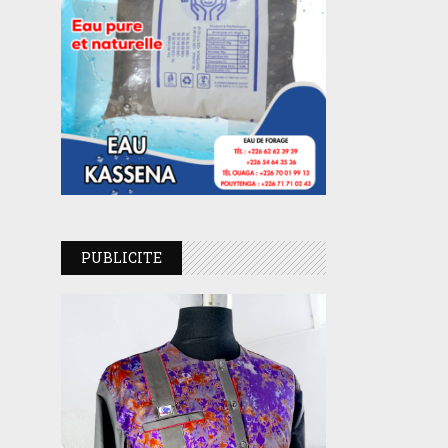
PUBLICITE