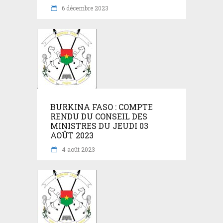
6 décembre 2023
BURKINA FASO : COMPTE
RENDU DU CONSEIL DES
MINISTRES DU JEUDI 03
AOÛT 2023
4 août 2023