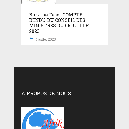
Burkina Faso : COMPTE
RENDU DU CONSEIL DES
MINISTRES DU 06 JUILLET
2023
6 juillet 2023
A PROPOS DE NOUS