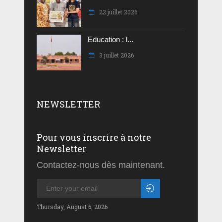
22 juillet 2026
Education : l...
3 juillet 2026
NEWSLETTER
Pour vous inscrire à notre
Newsletter
Contactez-nous dès maintenant.
Thursday, August 6, 2026