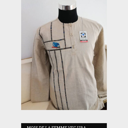
MOIS DE LA FEMME VEC UBA