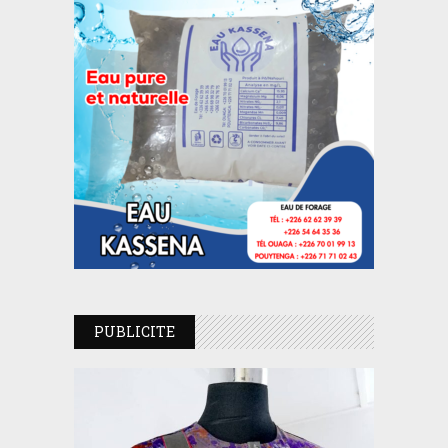
PUBLICITE