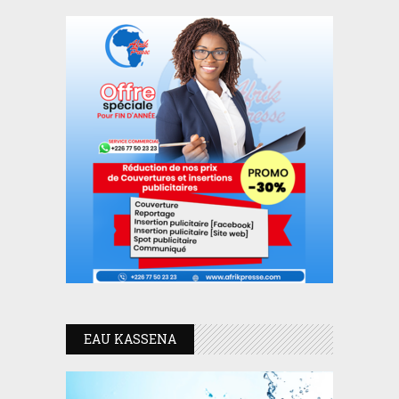
EAU KASSENA