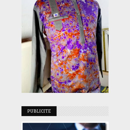
PUBLICITE