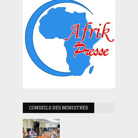
CONSEILS DES MINISTRES