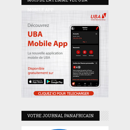
MOBILE APP
VOTRE JOURNAL PANAFRICAIN