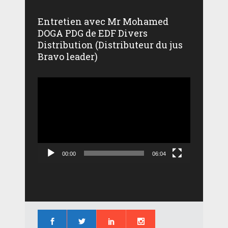
Entretien avec Mr Mohamed
DOGA PDG de EDF Divers
Distribution (Distributeur du jus
Bravo leader)
Lecteur
vidéo
00:00
06:04