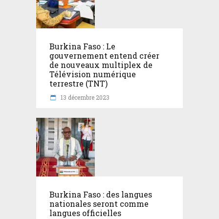
Burkina Faso : Le
gouvernement entend créer
de nouveaux multiplex de
Télévision numérique
terrestre (TNT)
13 décembre 2023
Burkina Faso : des langues
nationales seront comme
langues officielles