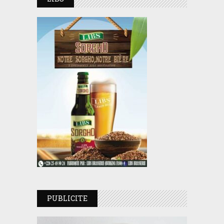
PUBLICITE