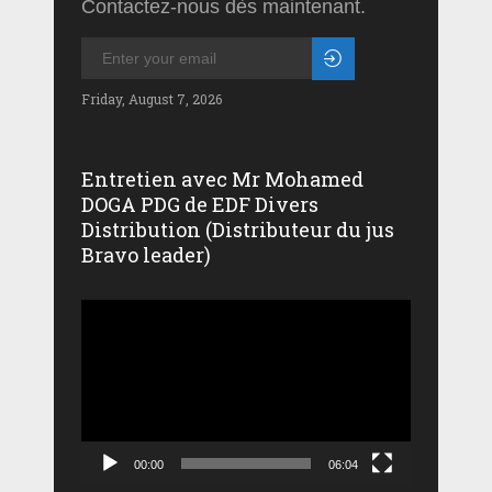
Contactez-nous dès maintenant.
Friday, August 7, 2026
Entretien avec Mr Mohamed
DOGA PDG de EDF Divers
Distribution (Distributeur du jus
Bravo leader)
Lecteur
vidéo
00:00
06:04