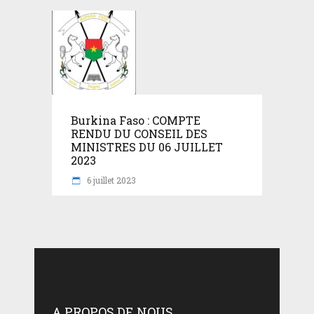
Burkina Faso : COMPTE
RENDU DU CONSEIL DES
MINISTRES DU 06 JUILLET
2023
6 juillet 2023
A PROPOS DE NOUS