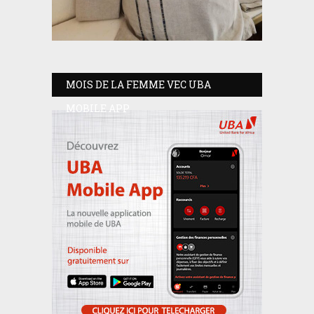
MOIS DE LA FEMME VEC UBA
MOBILE APP