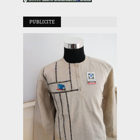
PUBLICITE