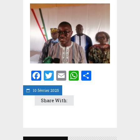
Facebook
Twitter
Email
WhatsApp
Partager
10 février 2025
Share With: