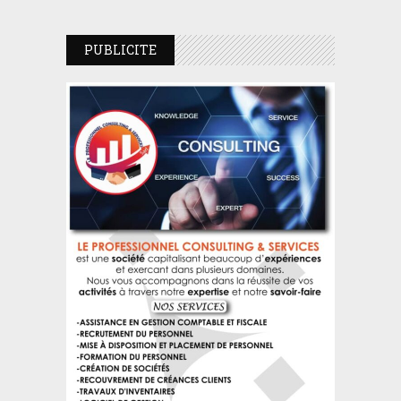
PUBLICITE