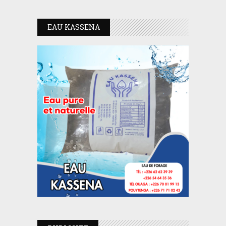
EAU KASSENA