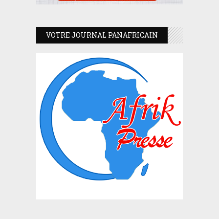
VOTRE JOURNAL PANAFRICAIN