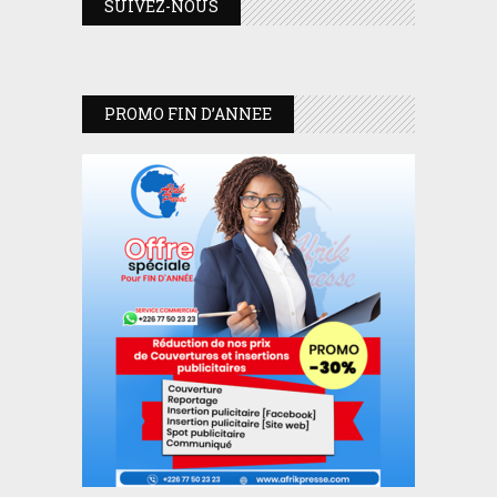
SUIVEZ-NOUS
PROMO FIN D’ANNEE