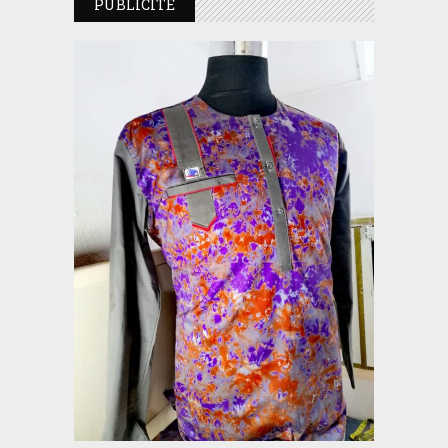
PUBLICITE