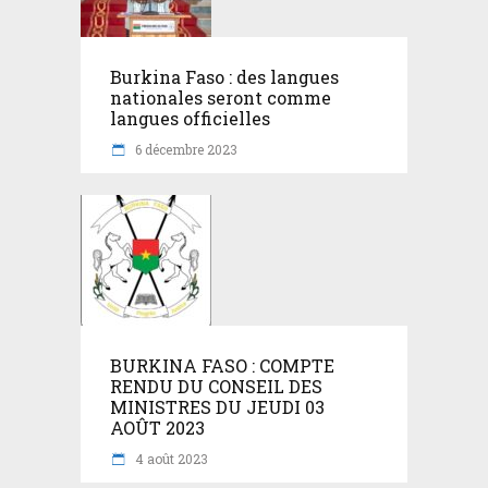
Burkina Faso : des langues
nationales seront comme
langues officielles
6 décembre 2023
BURKINA FASO : COMPTE
RENDU DU CONSEIL DES
MINISTRES DU JEUDI 03
AOÛT 2023
4 août 2023