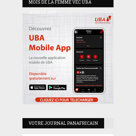
MOIS DE LA FEMME VEC UBA
MOBILE APP
VOTRE JOURNAL PANAFRICAIN