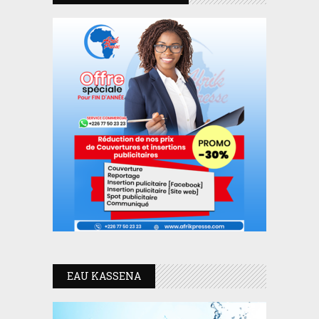
EAU KASSENA