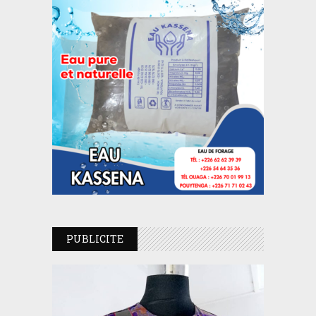
PUBLICITE