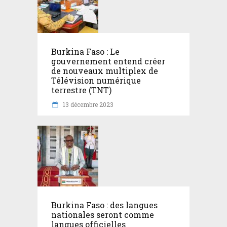
Burkina Faso : Le
gouvernement entend créer
de nouveaux multiplex de
Télévision numérique
terrestre (TNT)
13 décembre 2023
Burkina Faso : des langues
nationales seront comme
langues officielles