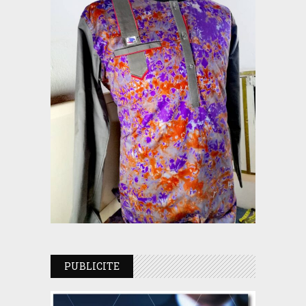
PUBLICITE