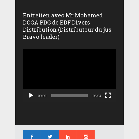
Entretien avec Mr Mohamed
DOGA PDG de EDF Divers
Distribution (Distributeur du jus
Bravo leader)
Lecteur
vidéo
00:00
06:04