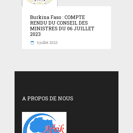
Burkina Faso : COMPTE
RENDU DU CONSEIL DES
MINISTRES DU 06 JUILLET
2023
6 juillet 2023
A PROPOS DE NOUS