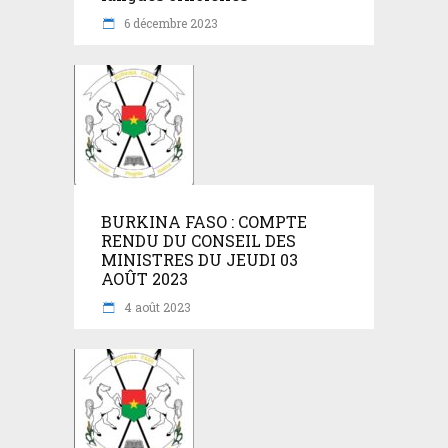
6 décembre 2023
BURKINA FASO : COMPTE
RENDU DU CONSEIL DES
MINISTRES DU JEUDI 03
AOÛT 2023
4 août 2023