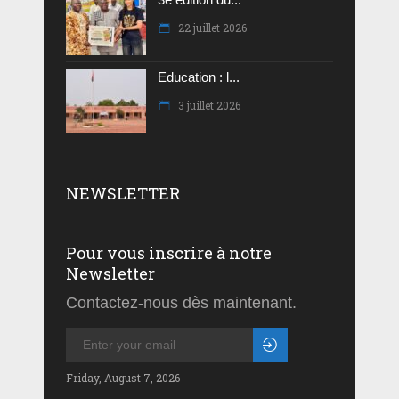
22 juillet 2026
Education : l...
3 juillet 2026
NEWSLETTER
Pour vous inscrire à notre
Newsletter
Contactez-nous dès maintenant.
Friday, August 7, 2026