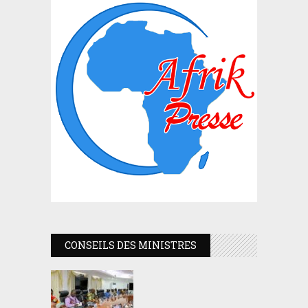
CONSEILS DES MINISTRES