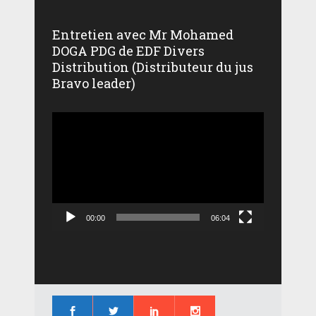
Entretien avec Mr Mohamed
DOGA PDG de EDF Divers
Distribution (Distributeur du jus
Bravo leader)
Lecteur
vidéo
00:00
06:04