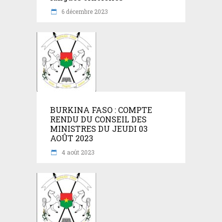
6 décembre 2023
BURKINA FASO : COMPTE
RENDU DU CONSEIL DES
MINISTRES DU JEUDI 03
AOÛT 2023
4 août 2023