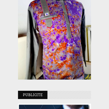
PUBLICITE