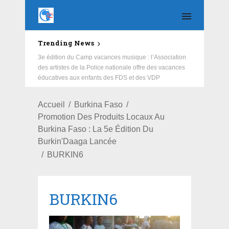
Trending News
3e édition du Camp vacances musique : l’Association
des artistes de la Police nationale offre des vacances
éducatives aux enfants des FDS et des VDP
Accueil
Burkina Faso
Promotion Des Produits Locaux Au
Burkina Faso : La 5e Édition Du
Burkin'Daaga Lancée
BURKIN6
BURKIN6