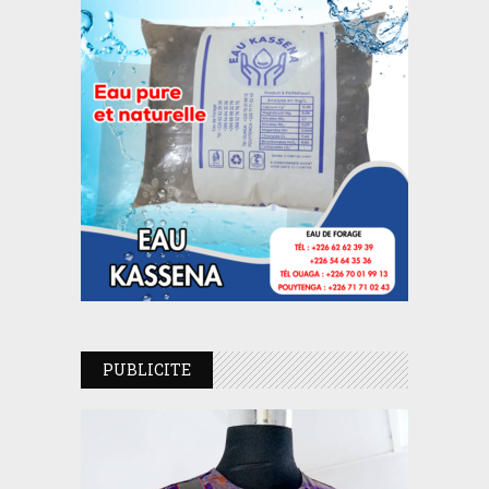
PUBLICITE