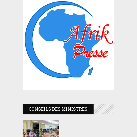
CONSEILS DES MINISTRES