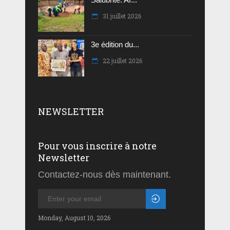
31 juillet 2026
3e édition du...
22 juillet 2026
NEWSLETTER
Pour vous inscrire à notre
Newsletter
Contactez-nous dès maintenant.
Monday, August 10, 2026