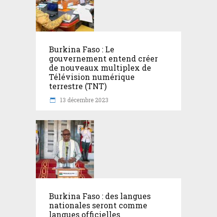
Burkina Faso : Le
gouvernement entend créer
de nouveaux multiplex de
Télévision numérique
terrestre (TNT)
13 décembre 2023
Burkina Faso : des langues
nationales seront comme
langues officielles