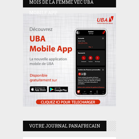
MOIS DE LA FEMME VEC UBA
MOBILE APP
VOTRE JOURNAL PANAFRICAIN