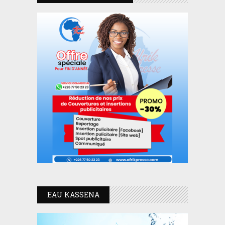
EAU KASSENA