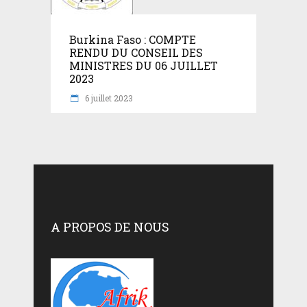
Burkina Faso : COMPTE
RENDU DU CONSEIL DES
MINISTRES DU 06 JUILLET
2023
6 juillet 2023
A PROPOS DE NOUS