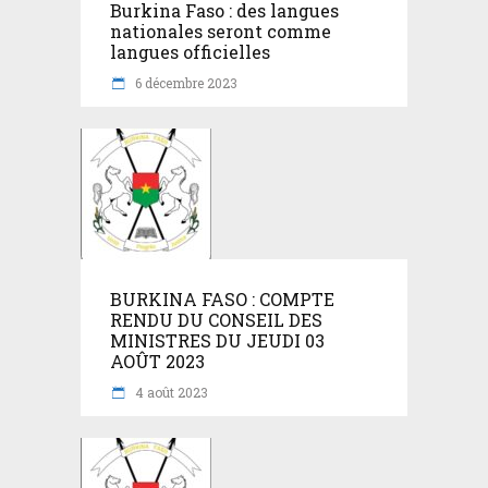
Burkina Faso : des langues
nationales seront comme
langues officielles
6 décembre 2023
BURKINA FASO : COMPTE
RENDU DU CONSEIL DES
MINISTRES DU JEUDI 03
AOÛT 2023
4 août 2023