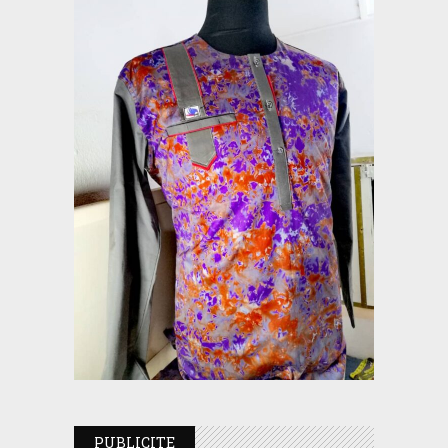
PUBLICITE