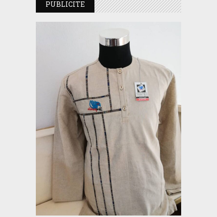
PUBLICITE