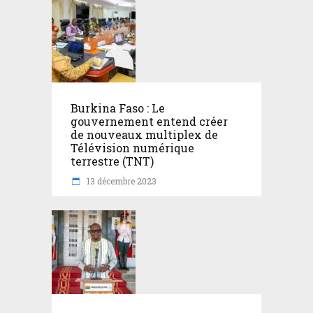
Burkina Faso : Le
gouvernement entend créer
de nouveaux multiplex de
Télévision numérique
terrestre (TNT)
13 décembre 2023