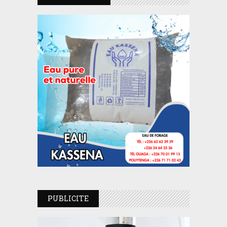
PUBLICITE