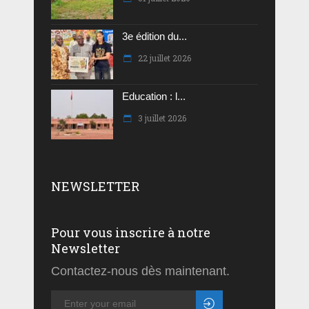
3e édition du...
22 juillet 2026
Education : l...
3 juillet 2026
NEWSLETTER
Pour vous inscrire à notre
Newsletter
Contactez-nous dès maintenant.