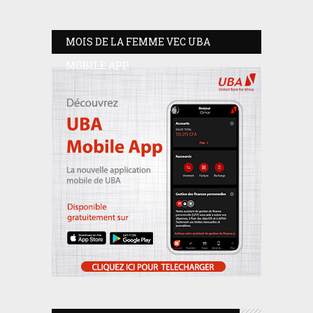
MOIS DE LA FEMME VEC UBA
MOBILE APP