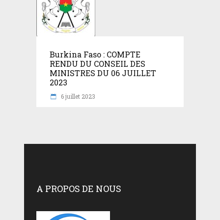
Burkina Faso : COMPTE
RENDU DU CONSEIL DES
MINISTRES DU 06 JUILLET
2023
6 juillet 2023
A PROPOS DE NOUS