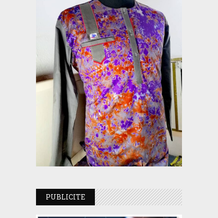
PUBLICITE