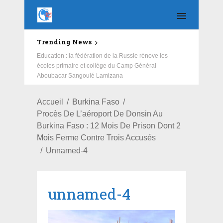
Trending News
Education : la fédération de la Russie rénove les
écoles primaire et collège du Camp Général
Aboubacar Sangoulé Lamizana
Accueil
Burkina Faso
Procès De L’aéroport De Donsin Au
Burkina Faso : 12 Mois De Prison Dont 2
Mois Ferme Contre Trois Accusés
Unnamed-4
unnamed-4