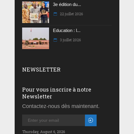
3e édition du...
22 juillet 2026
Education : l...
3 juillet 2026
NEWSLETTER
Pour vous inscrire à notre
Newsletter
Contactez-nous dès maintenant.
Thursday, August 6, 2026