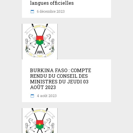
langues officielles
6 décembre 2023
BURKINA FASO : COMPTE
RENDU DU CONSEIL DES
MINISTRES DU JEUDI 03
AOÛT 2023
4 août 2023