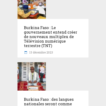
Burkina Faso : Le
gouvernement entend créer
de nouveaux multiplex de
Télévision numérique
terrestre (TNT)
13 décembre 2023
Burkina Faso : des langues
nationales seront comme