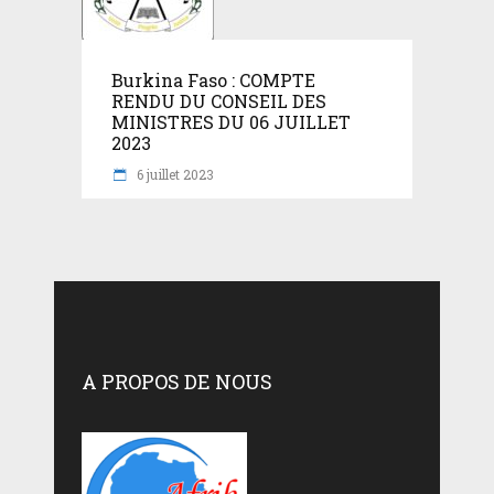
Burkina Faso : COMPTE
RENDU DU CONSEIL DES
MINISTRES DU 06 JUILLET
2023
6 juillet 2023
A PROPOS DE NOUS