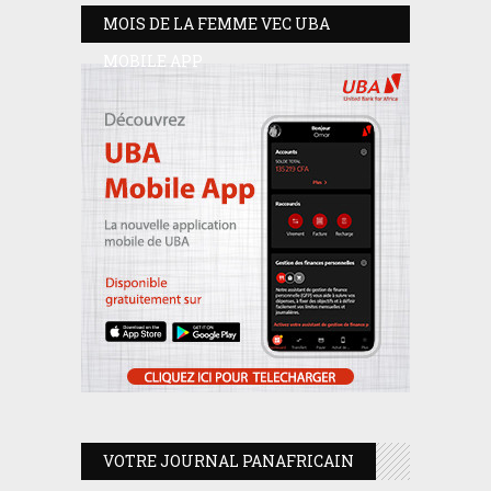
MOIS DE LA FEMME VEC UBA
MOBILE APP
VOTRE JOURNAL PANAFRICAIN