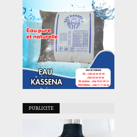
PUBLICITE