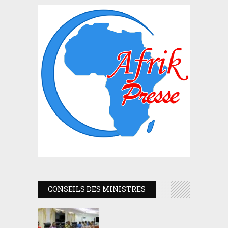
CONSEILS DES MINISTRES