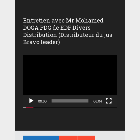
Entretien avec Mr Mohamed
DOGA PDG de EDF Divers
Distribution (Distributeur du jus
Bravo leader)
Lecteur
vidéo
00:00
06:04