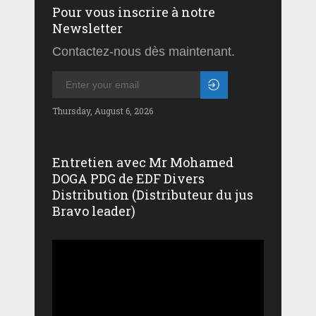
Pour vous inscrire à notre
Newsletter
Contactez-nous dès maintenant.
Thursday, August 6, 2026
Entretien avec Mr Mohamed
DOGA PDG de EDF Divers
Distribution (Distributeur du jus
Bravo leader)
Lecteur
vidéo