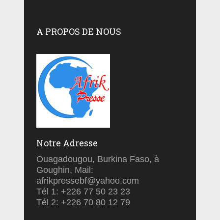
A PROPOS DE NOUS
Notre Adresse
Ouagadougou, Burkina Faso, à
Goughin, Mail:
afrikpressebf@yahoo.com
Tél 1: +226 77 50 23 23
Tél 2: +226 70 80 12 79