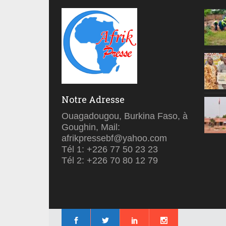
Notre Adresse
Ouagadougou, Burkina Faso, à
Goughin, Mail:
afrikpressebf@yahoo.com
Tél 1: +226 77 50 23 23
Tél 2: +226 70 80 12 79