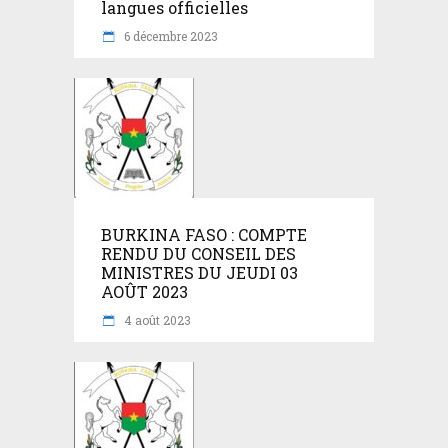
langues officielles
6 décembre 2023
BURKINA FASO : COMPTE
RENDU DU CONSEIL DES
MINISTRES DU JEUDI 03
AOÛT 2023
4 août 2023