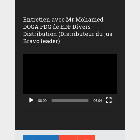
Entretien avec Mr Mohamed
DOGA PDG de EDF Divers
Distribution (Distributeur du jus
Bravo leader)
Lecteur
vidéo
00:00
06:04