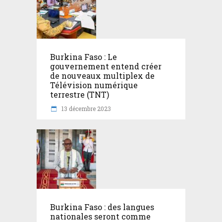
Burkina Faso : Le
gouvernement entend créer
de nouveaux multiplex de
Télévision numérique
terrestre (TNT)
13 décembre 2023
Burkina Faso : des langues
nationales seront comme