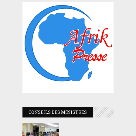
CONSEILS DES MINISTRES