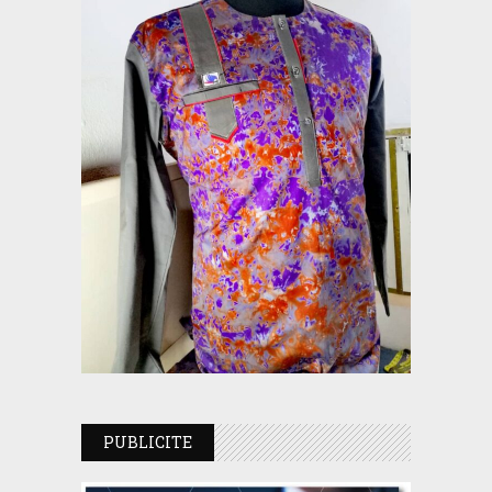
PUBLICITE