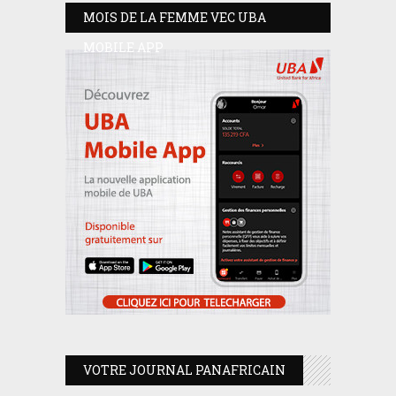
MOIS DE LA FEMME VEC UBA
MOBILE APP
VOTRE JOURNAL PANAFRICAIN