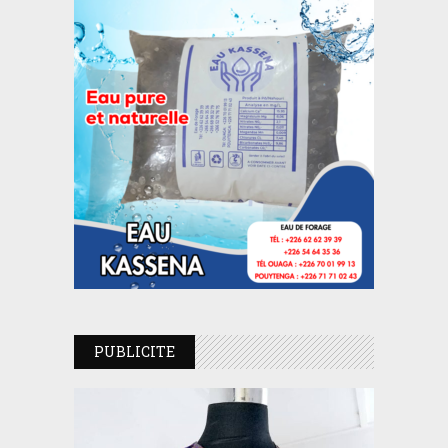
PUBLICITE