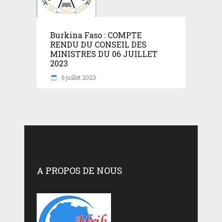
Burkina Faso : COMPTE
RENDU DU CONSEIL DES
MINISTRES DU 06 JUILLET
2023
6 juillet 2023
A PROPOS DE NOUS