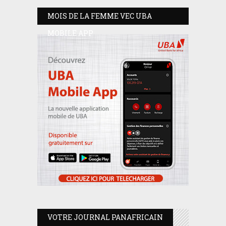
MOIS DE LA FEMME VEC UBA
MOBILE APP
VOTRE JOURNAL PANAFRICAIN