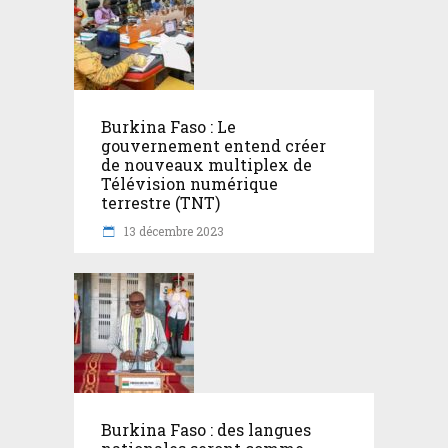
Burkina Faso : Le
gouvernement entend créer
de nouveaux multiplex de
Télévision numérique
terrestre (TNT)
13 décembre 2023
Burkina Faso : des langues