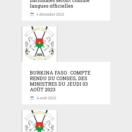
nationales seront comme
langues officielles
6 décembre 2023
BURKINA FASO : COMPTE
RENDU DU CONSEIL DES
MINISTRES DU JEUDI 03
AOÛT 2023
4 août 2023