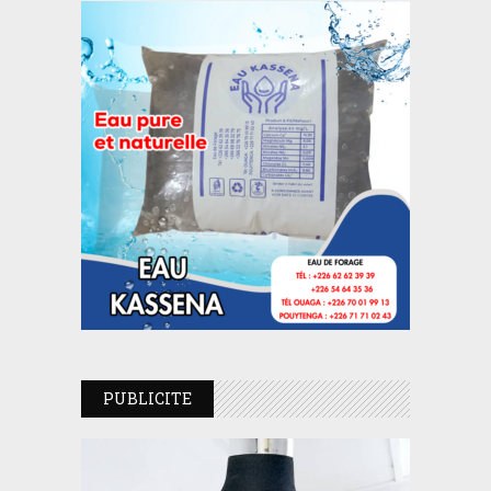
PUBLICITE