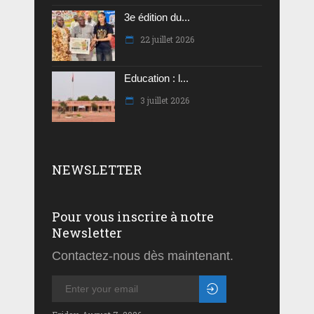
3e édition du...
22 juillet 2026
Education : l...
3 juillet 2026
NEWSLETTER
Pour vous inscrire à notre
Newsletter
Contactez-nous dès maintenant.