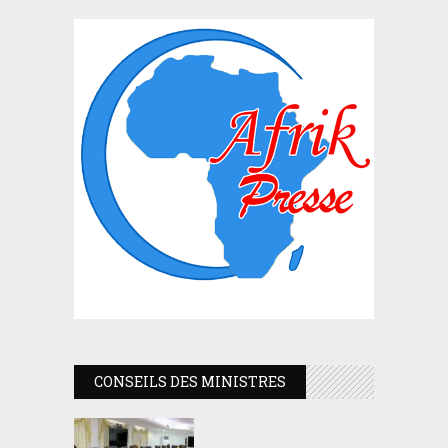
CONSEILS DES MINISTRES