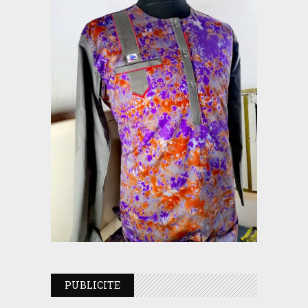
PUBLICITE