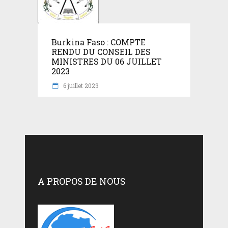
Burkina Faso : COMPTE
RENDU DU CONSEIL DES
MINISTRES DU 06 JUILLET
2023
6 juillet 2023
A PROPOS DE NOUS