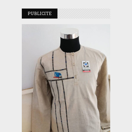
PUBLICITE