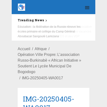
Trending News
Education : la fédération de la Russie rénove les
écoles primaire et collège du Camp Général
Aboubacar Sangoulé Lamizana
Accueil
Afrique
Opération Ville Propre: L’association
Russo-Burkinabè « African Initiative »
Soutient Le Lycée Municipal De
Bogodogo
IMG-20250405-WA0017
IMG-20250405-