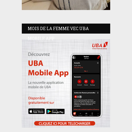
MOIS DE LA FEMME VEC UBA
MOBILE APP