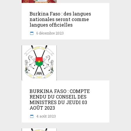
Burkina Faso : des langues
nationales seront comme
langues officielles
6 décembre 2023
BURKINA FASO : COMPTE
RENDU DU CONSEIL DES
MINISTRES DU JEUDI 03
AOÛT 2023
4 août 2023