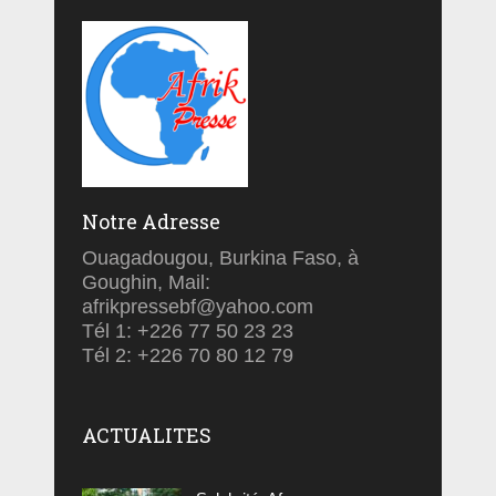
Notre Adresse
Ouagadougou, Burkina Faso, à
Goughin, Mail:
afrikpressebf@yahoo.com
Tél 1: +226 77 50 23 23
Tél 2: +226 70 80 12 79
ACTUALITES