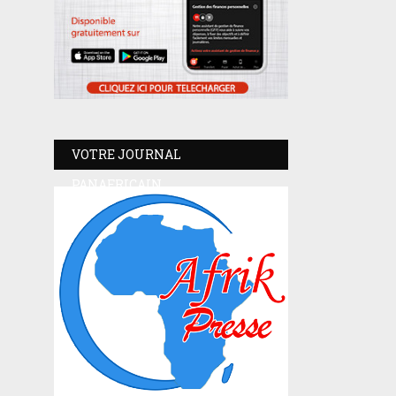
VOTRE JOURNAL
PANAFRICAIN