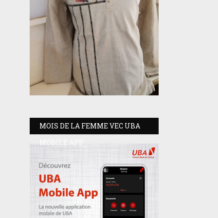
MOIS DE LA FEMME VEC UBA
MOBILE APP