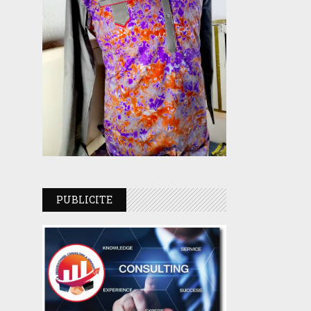
PUBLICITE