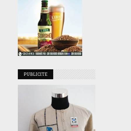
PUBLICITE