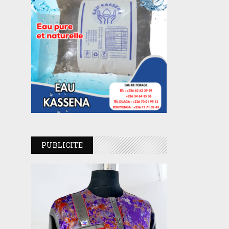
PUBLICITE