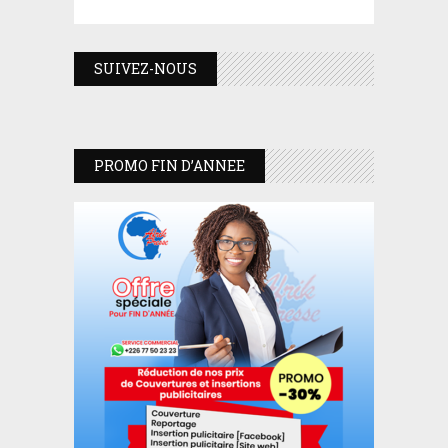
SUIVEZ-NOUS
PROMO FIN D’ANNEE