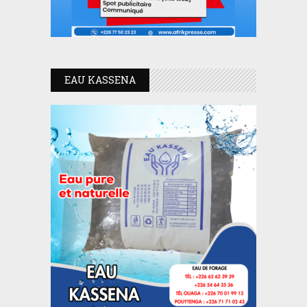
EAU KASSENA