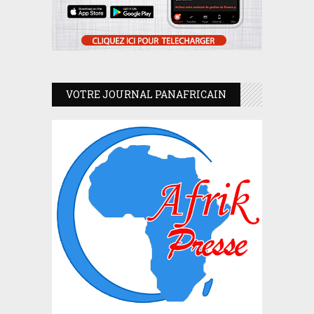
VOTRE JOURNAL PANAFRICAIN