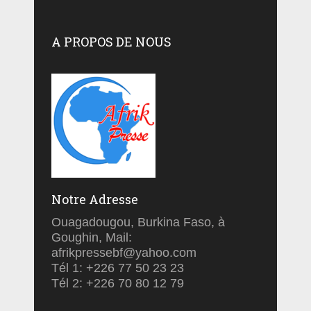
A PROPOS DE NOUS
Notre Adresse
Ouagadougou, Burkina Faso, à
Goughin, Mail:
afrikpressebf@yahoo.com
Tél 1: +226 77 50 23 23
Tél 2: +226 70 80 12 79