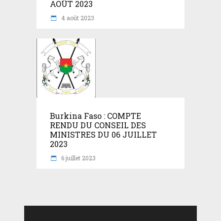
AOÛT 2023
4 août 2023
Burkina Faso : COMPTE
RENDU DU CONSEIL DES
MINISTRES DU 06 JUILLET
2023
6 juillet 2023