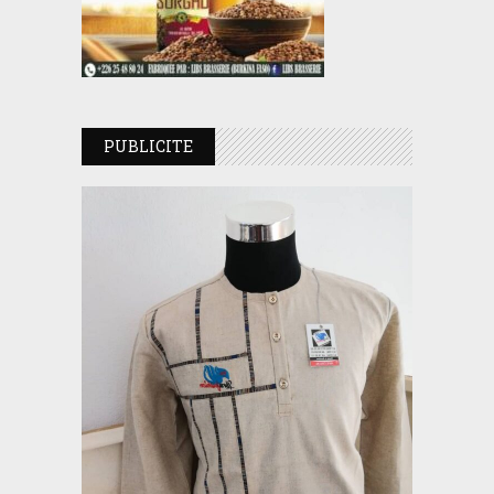
PUBLICITE