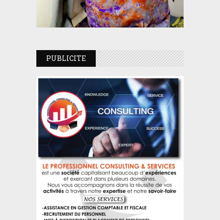
PUBLICITE