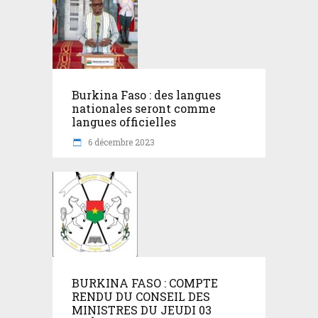
Burkina Faso : des langues
nationales seront comme
langues officielles
6 décembre 2023
BURKINA FASO : COMPTE
RENDU DU CONSEIL DES
MINISTRES DU JEUDI 03