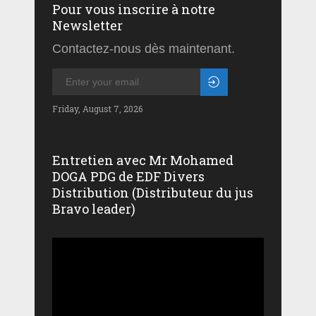
Pour vous inscrire à notre
Newsletter
Contactez-nous dès maintenant.
Friday, August 7, 2026
Entretien avec Mr Mohamed
DOGA PDG de EDF Divers
Distribution (Distributeur du jus
Bravo leader)
Lecteur
vidéo