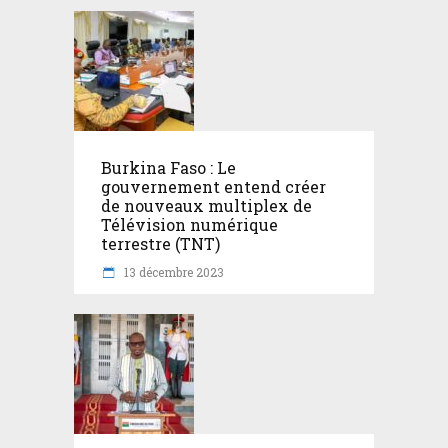
Burkina Faso : Le
gouvernement entend créer
de nouveaux multiplex de
Télévision numérique
terrestre (TNT)
13 décembre 2023