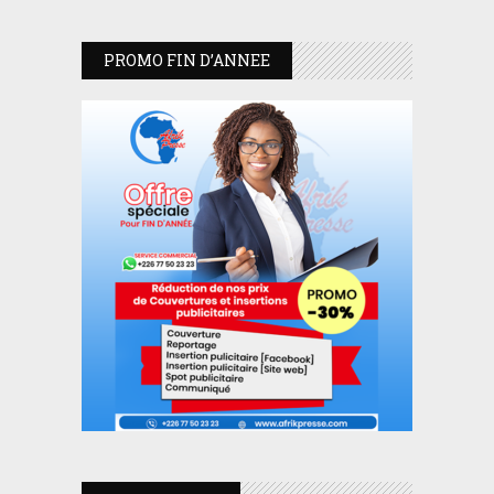
PROMO FIN D’ANNEE