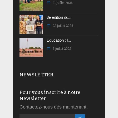
31 juillet 2026
3e édition du...
22 juillet 2026
Education : l...
3 juillet 2026
NEWSLETTER
Pour vous inscrire à notre
Newsletter
Contactez-nous dès maintenant.