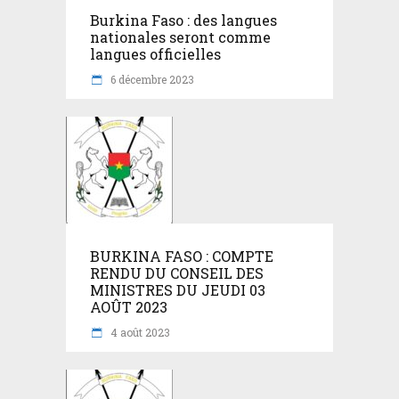
Burkina Faso : des langues
nationales seront comme
langues officielles
6 décembre 2023
BURKINA FASO : COMPTE
RENDU DU CONSEIL DES
MINISTRES DU JEUDI 03
AOÛT 2023
4 août 2023