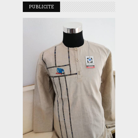
PUBLICITE