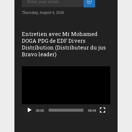
Thursday, August 6, 2026
Entretien avec Mr Mohamed
DOGA PDG de EDF Divers
Distribution (Distributeur du jus
Bravo leader)
Lecteur
vidéo
00:00
06:04