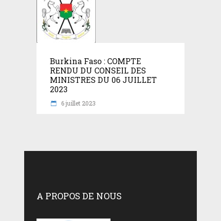
Burkina Faso : COMPTE
RENDU DU CONSEIL DES
MINISTRES DU 06 JUILLET
2023
6 juillet 2023
A PROPOS DE NOUS