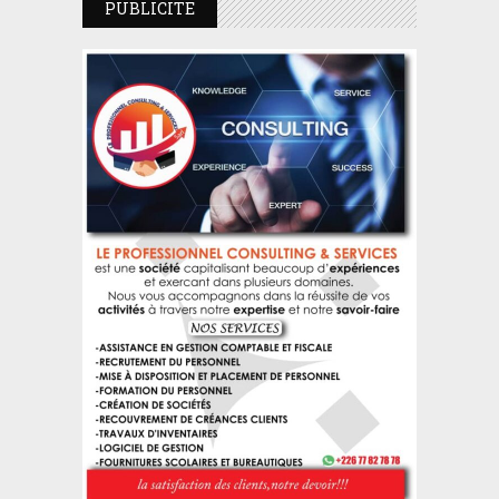
PUBLICITE