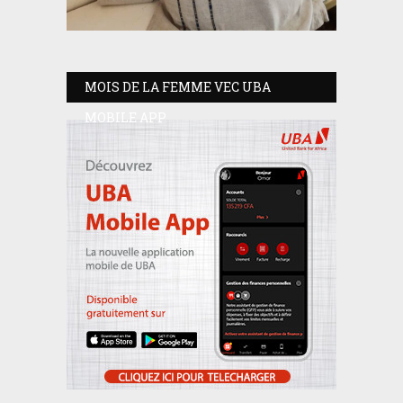
MOIS DE LA FEMME VEC UBA
MOBILE APP