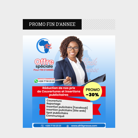
PROMO FIN D’ANNEE