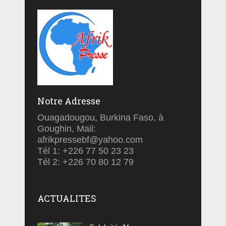
Notre Adresse
Ouagadougou, Burkina Faso, à
Goughin, Mail:
afrikpressebf@yahoo.com
Tél 1: +226 77 50 23 23
Tél 2: +226 70 80 12 79
ACTUALITES