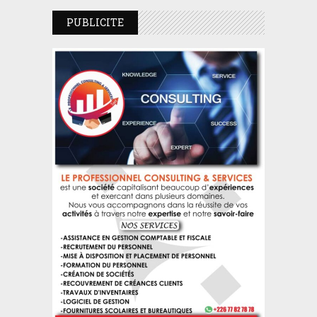
PUBLICITE