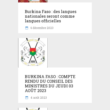
Burkina Faso : des langues
nationales seront comme
langues officielles
6 décembre 2023
BURKINA FASO : COMPTE
RENDU DU CONSEIL DES
MINISTRES DU JEUDI 03
AOÛT 2023
4 août 2023