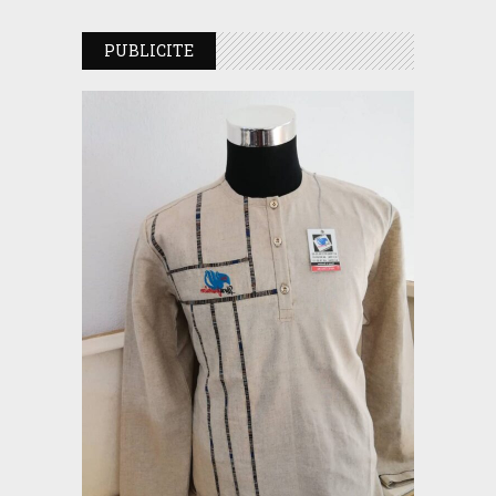
PUBLICITE