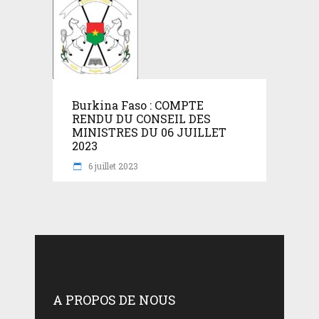
Burkina Faso : COMPTE
RENDU DU CONSEIL DES
MINISTRES DU 06 JUILLET
2023
6 juillet 2023
A PROPOS DE NOUS