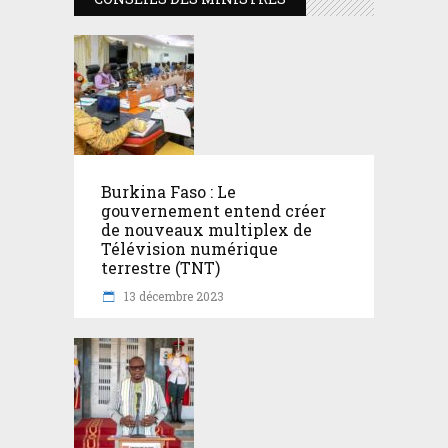
Burkina Faso : Le
gouvernement entend créer
de nouveaux multiplex de
Télévision numérique
terrestre (TNT)
13 décembre 2023