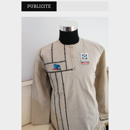
PUBLICITE