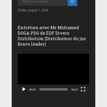
Friday, August 7, 2026
Entretien avec Mr Mohamed
DOGA PDG de EDF Divers
Distribution (Distributeur du jus
Bravo leader)
Lecteur
vidéo
00:00
06:04