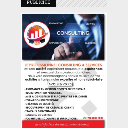
PUBLICITE