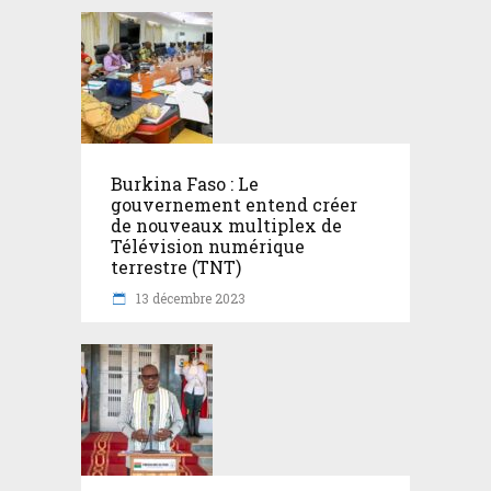
Burkina Faso : Le
gouvernement entend créer
de nouveaux multiplex de
Télévision numérique
terrestre (TNT)
13 décembre 2023