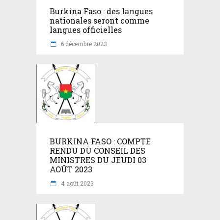
Burkina Faso : des langues
nationales seront comme
langues officielles
6 décembre 2023
BURKINA FASO : COMPTE
RENDU DU CONSEIL DES
MINISTRES DU JEUDI 03
AOÛT 2023
4 août 2023