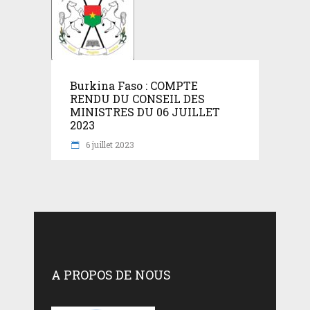
Burkina Faso : COMPTE
RENDU DU CONSEIL DES
MINISTRES DU 06 JUILLET
2023
6 juillet 2023
A PROPOS DE NOUS