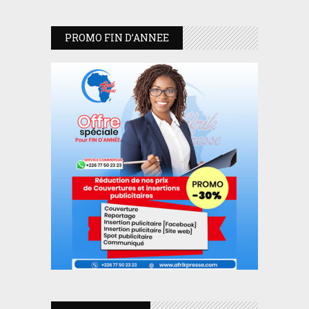
PROMO FIN D’ANNEE