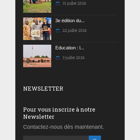
31 juillet 2026
3e édition du...
22 juillet 2026
Education : l...
3 juillet 2026
NEWSLETTER
Pour vous inscrire à notre
Newsletter
Contactez-nous dès maintenant.