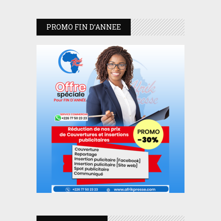
PROMO FIN D’ANNEE