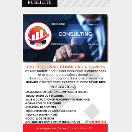
PUBLICITE