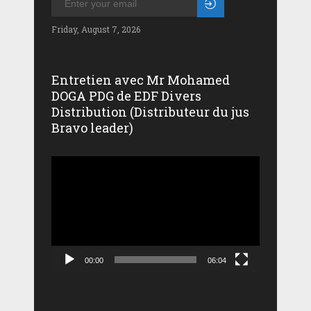
Friday, August 7, 2026
Entretien avec Mr Mohamed
DOGA PDG de EDF Divers
Distribution (Distributeur du jus
Bravo leader)
Lecteur
vidéo
00:00
06:04