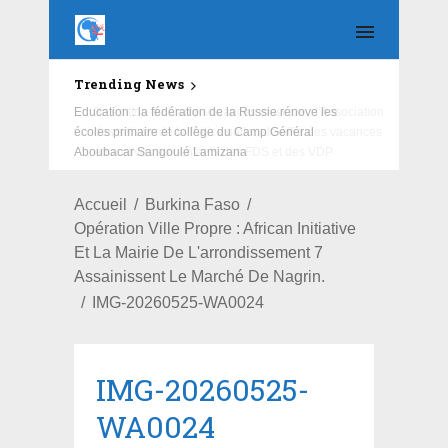
Trending News
Education : la fédération de la Russie rénove les
écoles primaire et collège du Camp Général
Aboubacar Sangoulé Lamizana
Accueil
Burkina Faso
Opération Ville Propre : African Initiative
Et La Mairie De L'arrondissement 7
Assainissent Le Marché De Nagrin.
IMG-20260525-WA0024
IMG-20260525-
WA0024