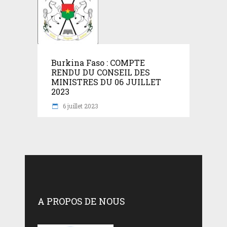
Burkina Faso : COMPTE
RENDU DU CONSEIL DES
MINISTRES DU 06 JUILLET
2023
6 juillet 2023
A PROPOS DE NOUS