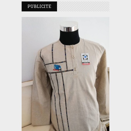
PUBLICITE