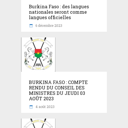
Burkina Faso : des langues
nationales seront comme
langues officielles
6 décembre 2023
BURKINA FASO : COMPTE
RENDU DU CONSEIL DES
MINISTRES DU JEUDI 03
AOÛT 2023
4 août 2023