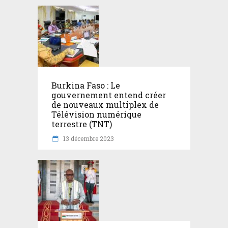
Burkina Faso : Le
gouvernement entend créer
de nouveaux multiplex de
Télévision numérique
terrestre (TNT)
13 décembre 2023