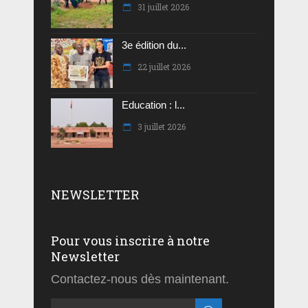
31 juillet 2026
3e édition du...
22 juillet 2026
Education : l...
3 juillet 2026
NEWSLETTER
Pour vous inscrire à notre
Newsletter
Contactez-nous dès maintenant.