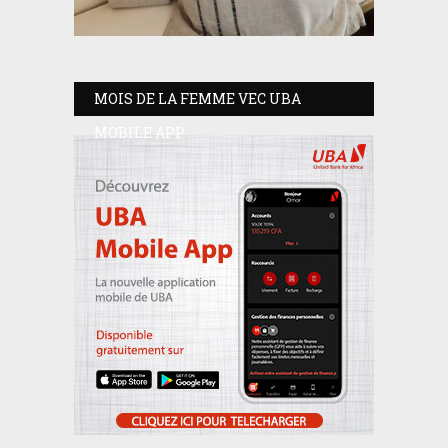
MOIS DE LA FEMME VEC UBA
MOBILE APP