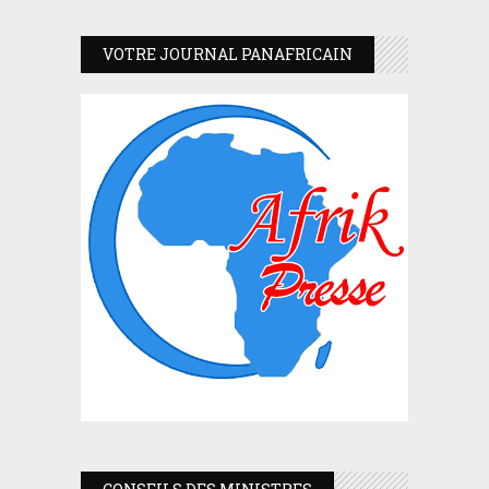
VOTRE JOURNAL PANAFRICAIN