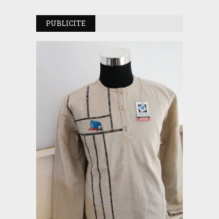
PUBLICITE