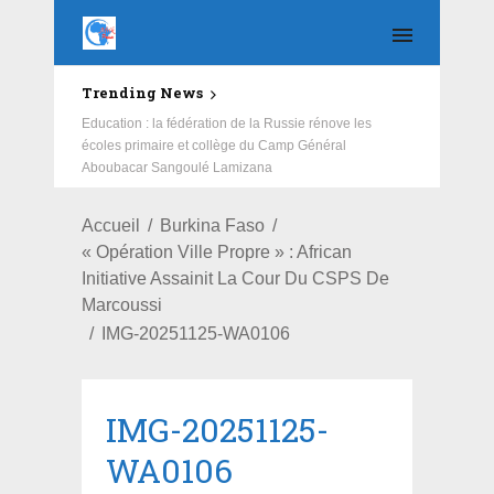
Trending News
Education : la fédération de la Russie rénove les
écoles primaire et collège du Camp Général
Aboubacar Sangoulé Lamizana
Accueil
Burkina Faso
« Opération Ville Propre » : African
Initiative Assainit La Cour Du CSPS De
Marcoussi
IMG-20251125-WA0106
IMG-20251125-
WA0106