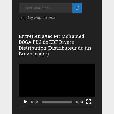
Thursday, August 6, 2026
Entretien avec Mr Mohamed
DOGA PDG de EDF Divers
Distribution (Distributeur du jus
Bravo leader)
Lecteur
vidéo
00:00
06:04