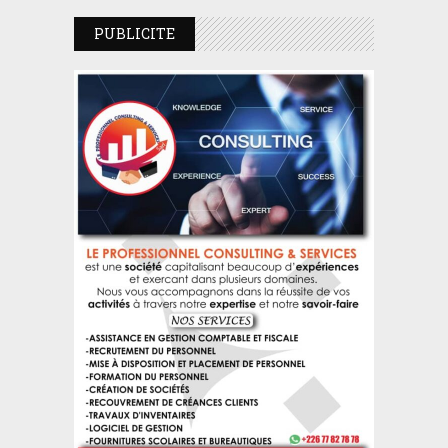
PUBLICITE