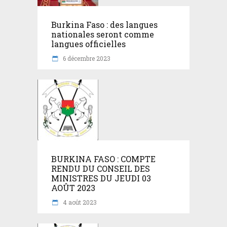
Burkina Faso : des langues
nationales seront comme
langues officielles
6 décembre 2023
BURKINA FASO : COMPTE
RENDU DU CONSEIL DES
MINISTRES DU JEUDI 03
AOÛT 2023
4 août 2023