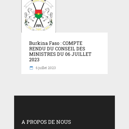
Burkina Faso : COMPTE
RENDU DU CONSEIL DES
MINISTRES DU 06 JUILLET
2023
6 juillet 2023
A PROPOS DE NOUS