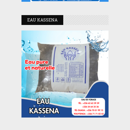
EAU KASSENA