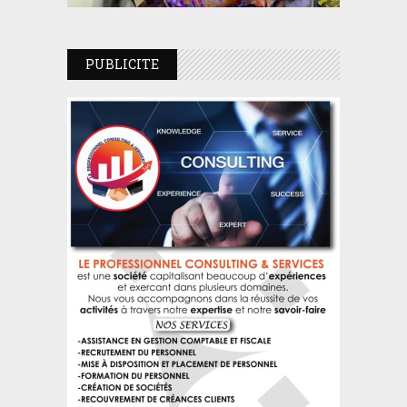
PUBLICITE