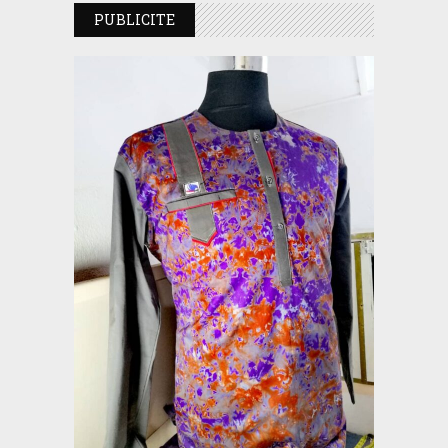
PUBLICITE