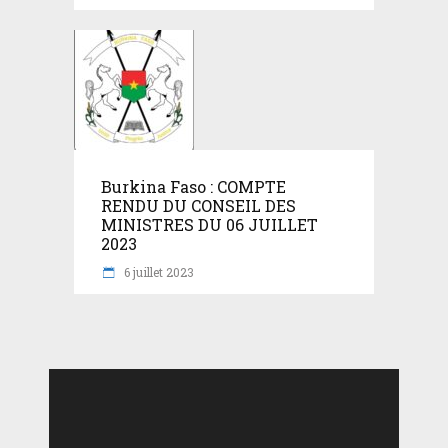
Burkina Faso : COMPTE
RENDU DU CONSEIL DES
MINISTRES DU 06 JUILLET
2023
6 juillet 2023