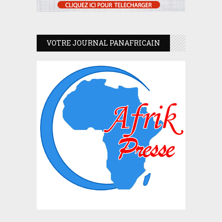
VOTRE JOURNAL PANAFRICAIN