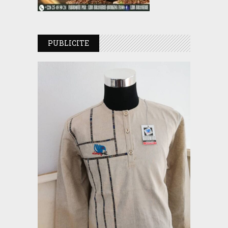
PUBLICITE