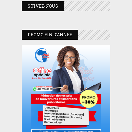
SUIVEZ-NOUS
PROMO FIN D’ANNEE