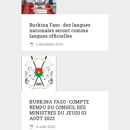
Burkina Faso : des langues
nationales seront comme
langues officielles
6 décembre 2023
BURKINA FASO : COMPTE
RENDU DU CONSEIL DES
MINISTRES DU JEUDI 03
AOÛT 2023
4 août 2023