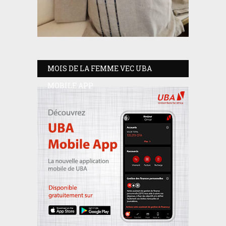
MOIS DE LA FEMME VEC UBA
MOBILE APP