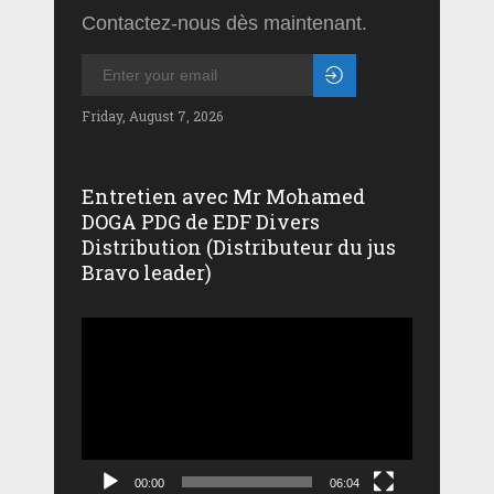
Contactez-nous dès maintenant.
Friday, August 7, 2026
Entretien avec Mr Mohamed
DOGA PDG de EDF Divers
Distribution (Distributeur du jus
Bravo leader)
Lecteur
vidéo
00:00
06:04