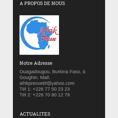
A PROPOS DE NOUS
Notre Adresse
Ouagadougou, Burkina Faso, à
Goughin, Mail:
afrikpressebf@yahoo.com
Tél 1: +226 77 50 23 23
Tél 2: +226 70 80 12 79
ACTUALITES