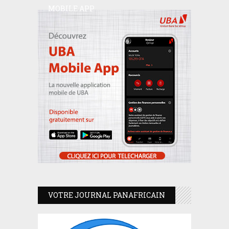
MOBILE APP
VOTRE JOURNAL PANAFRICAIN