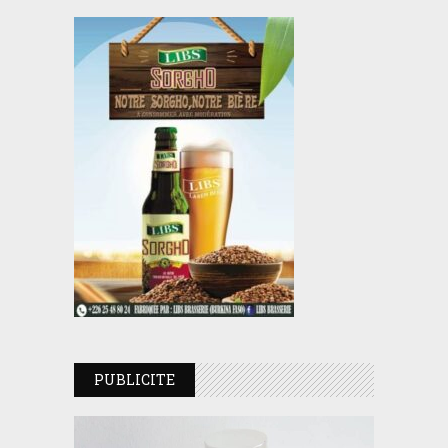
PUBLICITE