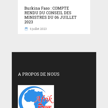
Burkina Faso : COMPTE
RENDU DU CONSEIL DES
MINISTRES DU 06 JUILLET
2023
6 juillet 2023
A PROPOS DE NOUS