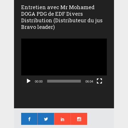
Entretien avec Mr Mohamed
DOGA PDG de EDF Divers
Distribution (Distributeur du jus
Bravo leader)
Lecteur
vidéo
00:00
06:04