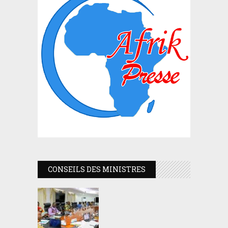
CONSEILS DES MINISTRES