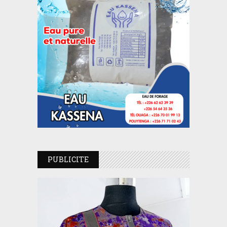
PUBLICITE