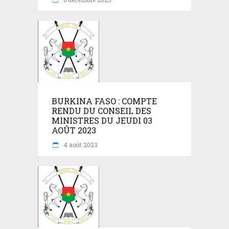
BURKINA FASO : COMPTE
RENDU DU CONSEIL DES
MINISTRES DU JEUDI 03
AOÛT 2023
4 août 2023