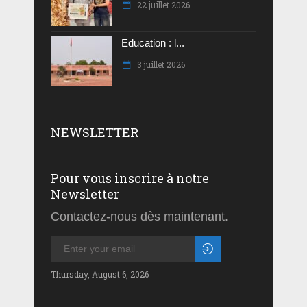
22 juillet 2026
Education : l...
3 juillet 2026
NEWSLETTER
Pour vous inscrire à notre
Newsletter
Contactez-nous dès maintenant.
Thursday, August 6, 2026