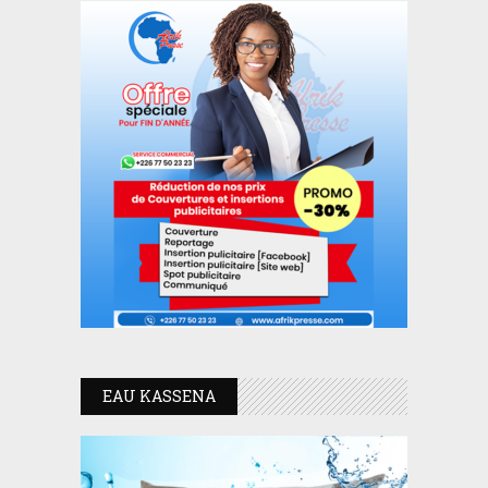
EAU KASSENA