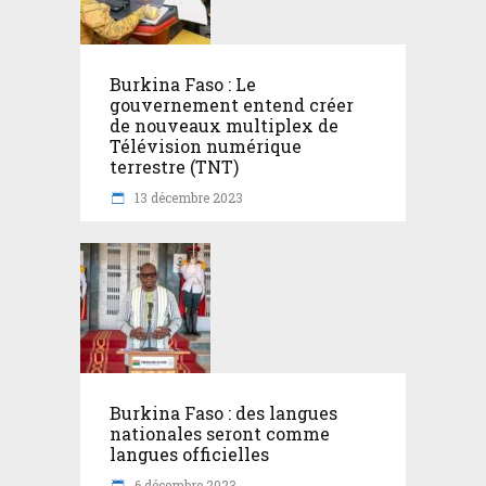
Burkina Faso : Le
gouvernement entend créer
de nouveaux multiplex de
Télévision numérique
terrestre (TNT)
13 décembre 2023
Burkina Faso : des langues
nationales seront comme
langues officielles
6 décembre 2023