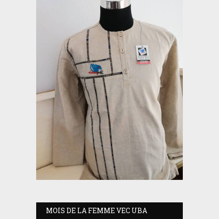
MOIS DE LA FEMME VEC UBA