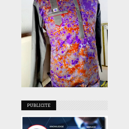
PUBLICITE