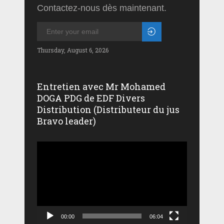
Contactez-nous dès maintenant.
Thursday, August 6, 2026
Entretien avec Mr Mohamed
DOGA PDG de EDF Divers
Distribution (Distributeur du jus
Bravo leader)
Lecteur
vidéo
00:00
06:04