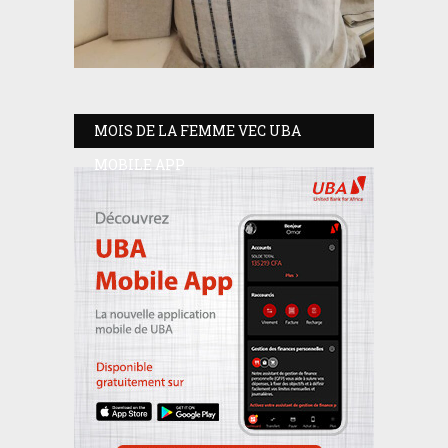
MOIS DE LA FEMME VEC UBA
MOBILE APP