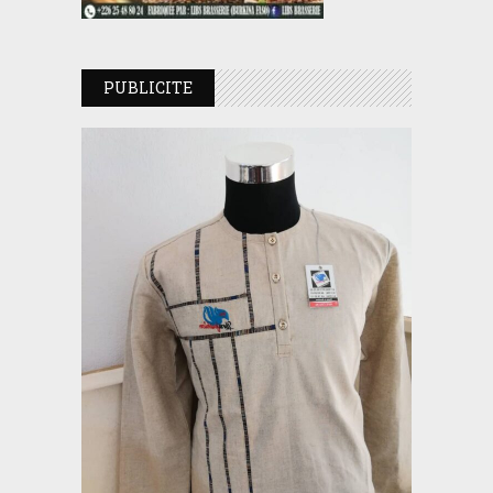
PUBLICITE