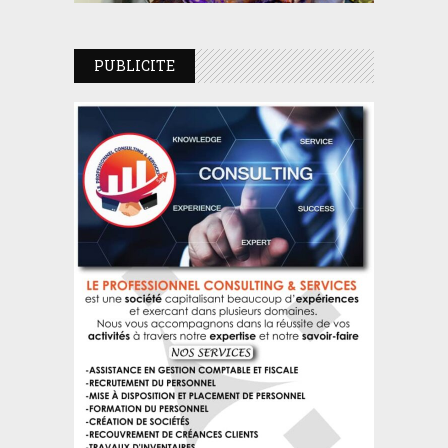
PUBLICITE