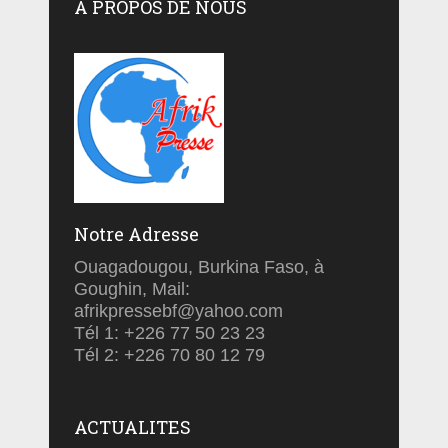
A PROPOS DE NOUS
Notre Adresse
Ouagadougou, Burkina Faso, à
Goughin, Mail:
afrikpressebf@yahoo.com
Tél 1: +226 77 50 23 23
Tél 2: +226 70 80 12 79
ACTUALITES