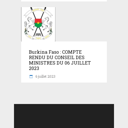
Burkina Faso : COMPTE
RENDU DU CONSEIL DES
MINISTRES DU 06 JUILLET
2023
6 juillet 2023