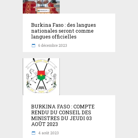
Burkina Faso : des langues
nationales seront comme
langues officielles
6 décembre 2023
BURKINA FASO : COMPTE
RENDU DU CONSEIL DES
MINISTRES DU JEUDI 03
AOÛT 2023
4 août 2023