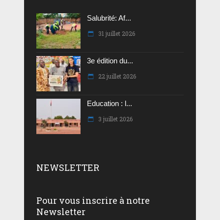
Salubrité: Af...
31 juillet 2026
3e édition du...
22 juillet 2026
Education : l...
3 juillet 2026
NEWSLETTER
Pour vous inscrire à notre
Newsletter