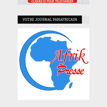
VOTRE JOURNAL PANAFRICAIN