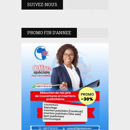
SUIVEZ-NOUS
PROMO FIN D’ANNEE