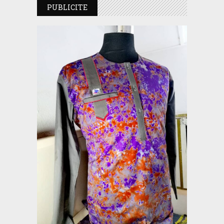
PUBLICITE