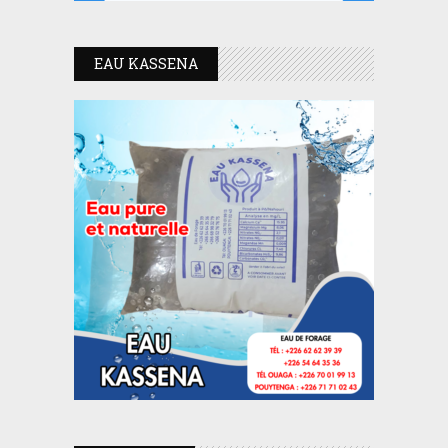
EAU KASSENA