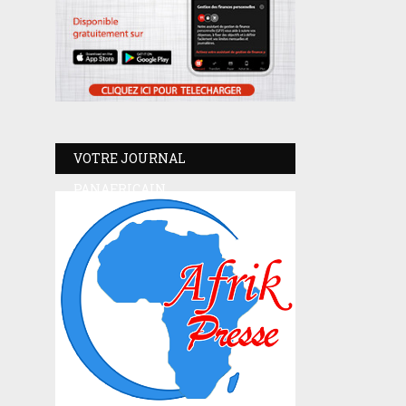
VOTRE JOURNAL
PANAFRICAIN