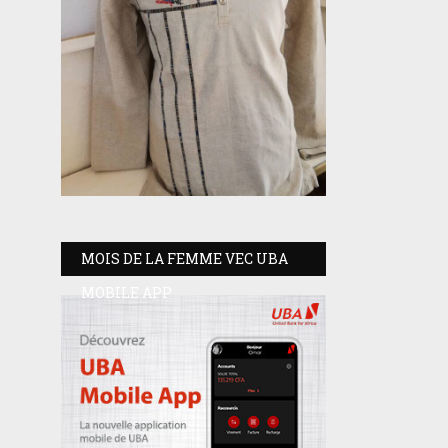
MOIS DE LA FEMME VEC UBA
MOBILE APP