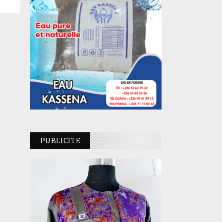
PUBLICITE