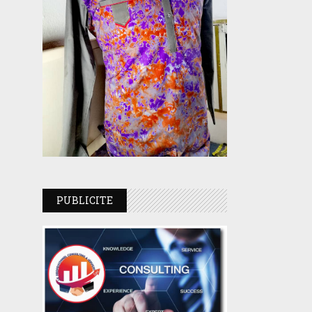
PUBLICITE