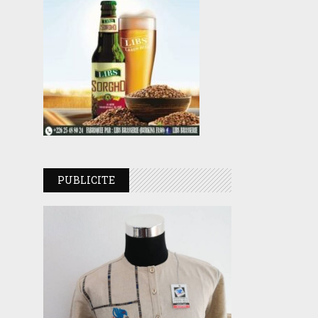
PUBLICITE