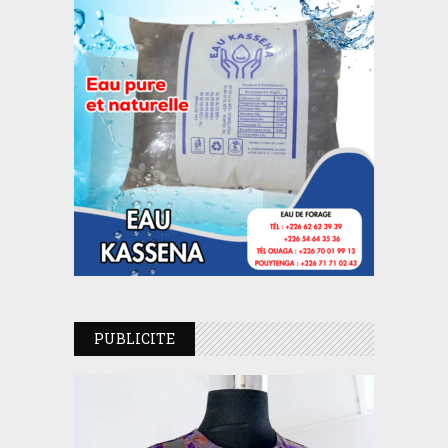
PUBLICITE