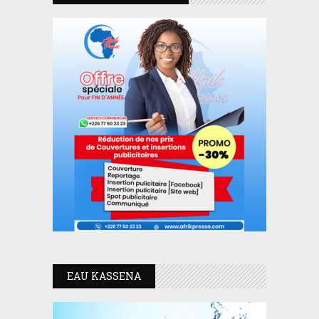
EAU KASSENA