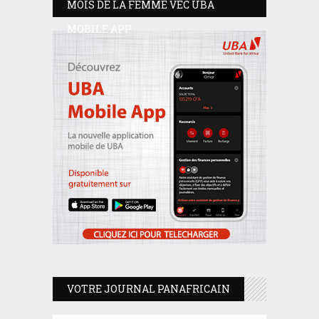
MOIS DE LA FEMME VEC UBA
MOBILE APP
VOTRE JOURNAL PANAFRICAIN