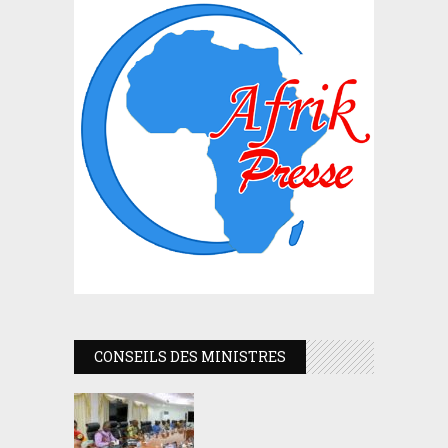
CONSEILS DES MINISTRES