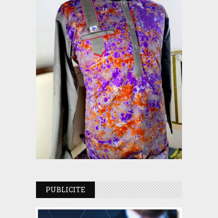
PUBLICITE