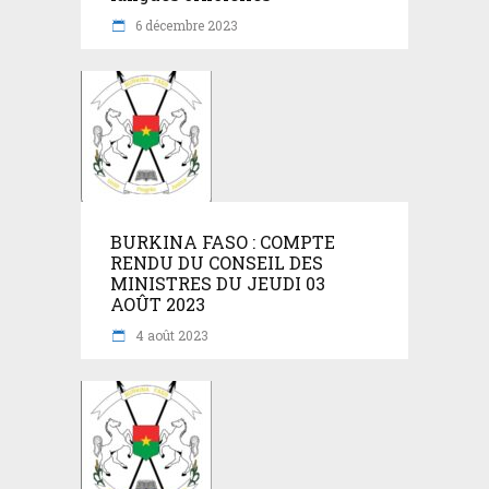
6 décembre 2023
BURKINA FASO : COMPTE
RENDU DU CONSEIL DES
MINISTRES DU JEUDI 03
AOÛT 2023
4 août 2023