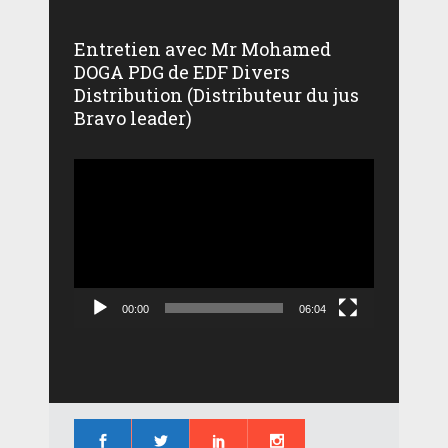
Entretien avec Mr Mohamed
DOGA PDG de EDF Divers
Distribution (Distributeur du jus
Bravo leader)
Lecteur
vidéo
00:00
06:04