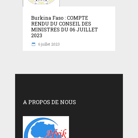
Burkina Faso : COMPTE
RENDU DU CONSEIL DES
MINISTRES DU 06 JUILLET
2023
6 juillet 2023
A PROPOS DE NOUS