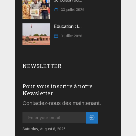
22 juillet 2026
Education : l...
3 juillet 2026
NEWSLETTER
Pour vous inscrire à notre
Newsletter
Contactez-nous dès maintenant.
Saturday, August 8, 2026