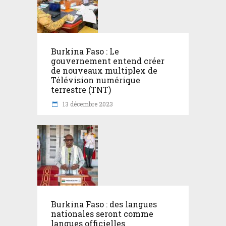
Burkina Faso : Le
gouvernement entend créer
de nouveaux multiplex de
Télévision numérique
terrestre (TNT)
13 décembre 2023
Burkina Faso : des langues
nationales seront comme
langues officielles