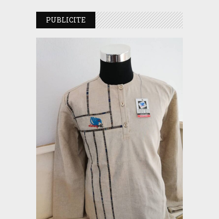
PUBLICITE