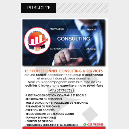
PUBLICITE