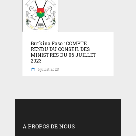
Burkina Faso : COMPTE
RENDU DU CONSEIL DES
MINISTRES DU 06 JUILLET
2023
6 juillet 2023
A PROPOS DE NOUS