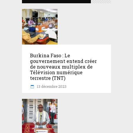
Burkina Faso : Le
gouvernement entend créer
de nouveaux multiplex de
Télévision numérique
terrestre (TNT)
13 décembre 2023