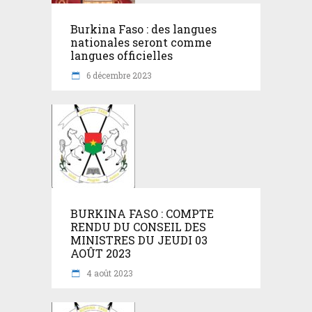
Burkina Faso : des langues
nationales seront comme
langues officielles
6 décembre 2023
BURKINA FASO : COMPTE
RENDU DU CONSEIL DES
MINISTRES DU JEUDI 03
AOÛT 2023
4 août 2023