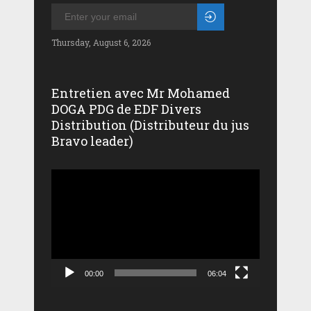
Thursday, August 6, 2026
Entretien avec Mr Mohamed
DOGA PDG de EDF Divers
Distribution (Distributeur du jus
Bravo leader)
Lecteur
vidéo
00:00
06:04