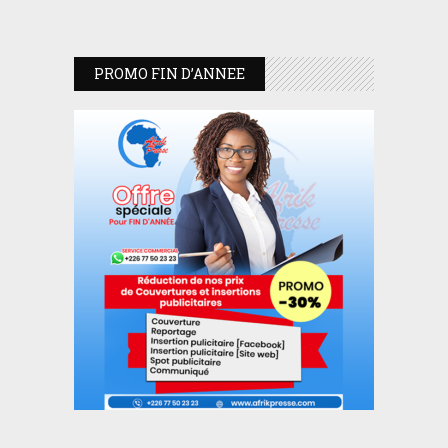
PROMO FIN D’ANNEE