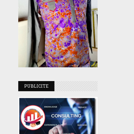
PUBLICITE