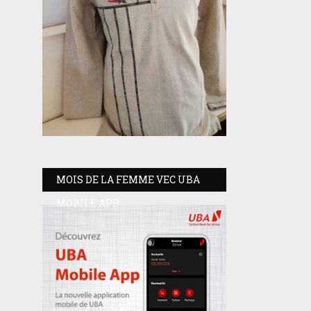
MOIS DE LA FEMME VEC UBA
MOBILE APP