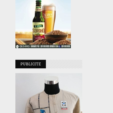
PUBLICITE