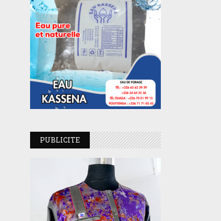
PUBLICITE