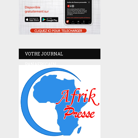
VOTRE JOURNAL
PANAFRICAIN