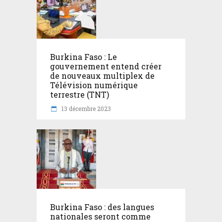
Burkina Faso : Le
gouvernement entend créer
de nouveaux multiplex de
Télévision numérique
terrestre (TNT)
13 décembre 2023
Burkina Faso : des langues
nationales seront comme