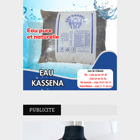
PUBLICITE