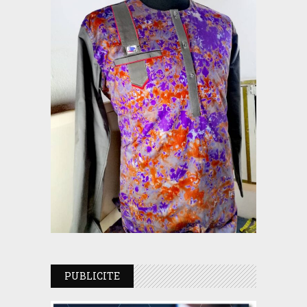
PUBLICITE