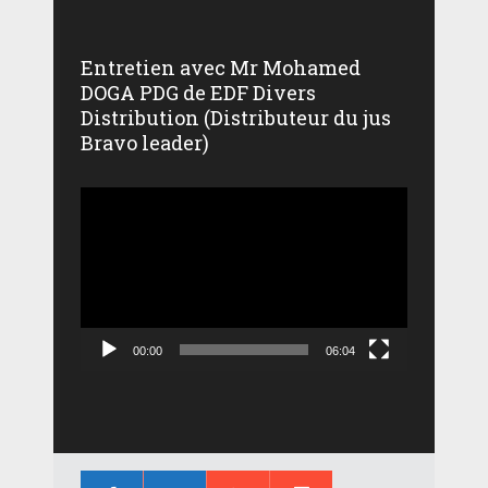
Entretien avec Mr Mohamed
DOGA PDG de EDF Divers
Distribution (Distributeur du jus
Bravo leader)
Lecteur
vidéo
00:00
06:04