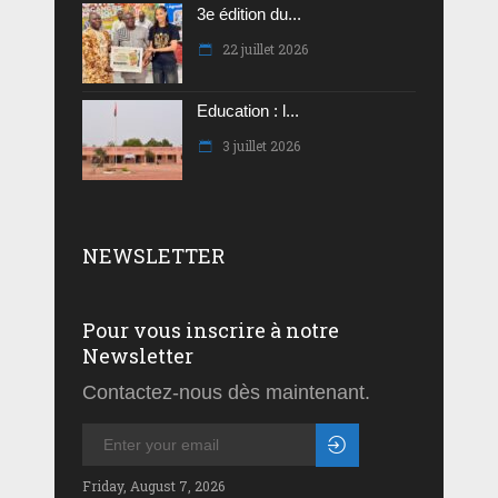
3e édition du...
22 juillet 2026
Education : l...
3 juillet 2026
NEWSLETTER
Pour vous inscrire à notre
Newsletter
Contactez-nous dès maintenant.
Friday, August 7, 2026