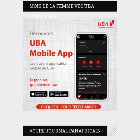
MOIS DE LA FEMME VEC UBA
MOBILE APP
VOTRE JOURNAL PANAFRICAIN