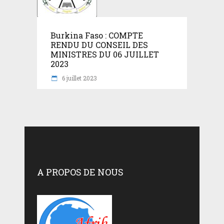
Burkina Faso : COMPTE
RENDU DU CONSEIL DES
MINISTRES DU 06 JUILLET
2023
6 juillet 2023
A PROPOS DE NOUS