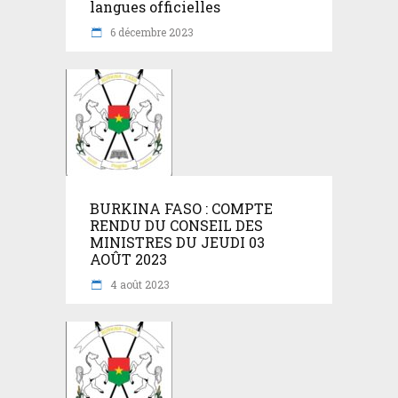
langues officielles
6 décembre 2023
BURKINA FASO : COMPTE
RENDU DU CONSEIL DES
MINISTRES DU JEUDI 03
AOÛT 2023
4 août 2023