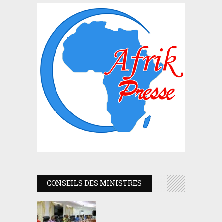
CONSEILS DES MINISTRES